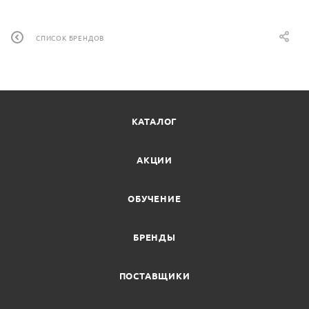
СПИСОК БРЕНДОВ
КАТАЛОГ
АКЦИИ
ОБУЧЕНИЕ
БРЕНДЫ
ПОСТАВЩИКИ