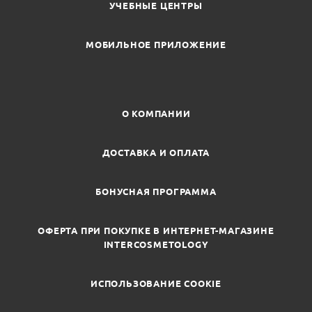
УЧЕБНЫЕ ЦЕНТРЫ
МОБИЛЬНОЕ ПРИЛОЖЕНИЕ
О КОМПАНИИ
ДОСТАВКА И ОПЛАТА
БОНУСНАЯ ПРОГРАММА
ОФЕРТА ПРИ ПОКУПКЕ В ИНТЕРНЕТ-МАГАЗИНЕ
INTERCOSMETOLOGY
ИСПОЛЬЗОВАНИЕ COOKIE