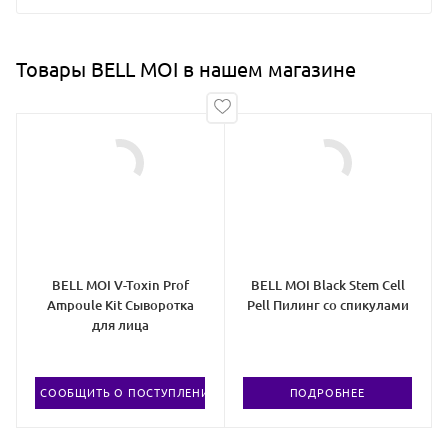
Товары BELL MOI в нашем магазине
BELL MOI V-Toxin Prof
BELL MOI Black Stem Cell
Ampoule Kit Сыворотка
Pell Пилинг со спикулами
для лица
СООБЩИТЬ О ПОСТУПЛЕНИИ ТОВАРА
ПОДРОБНЕЕ