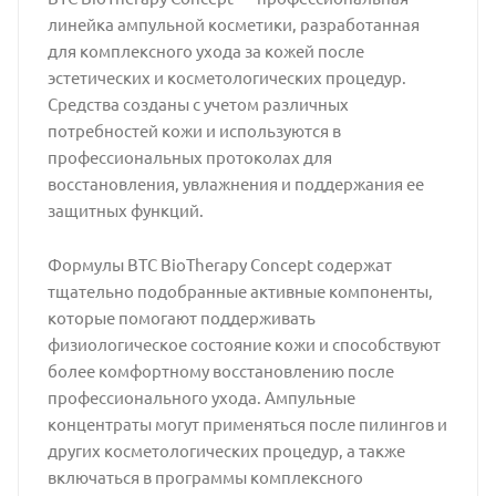
линейка ампульной косметики, разработанная
для комплексного ухода за кожей после
эстетических и косметологических процедур.
Средства созданы с учетом различных
потребностей кожи и используются в
профессиональных протоколах для
восстановления, увлажнения и поддержания ее
защитных функций.
Формулы BTC BioTherapy Concept содержат
тщательно подобранные активные компоненты,
которые помогают поддерживать
физиологическое состояние кожи и способствуют
более комфортному восстановлению после
профессионального ухода. Ампульные
концентраты могут применяться после пилингов и
других косметологических процедур, а также
включаться в программы комплексного