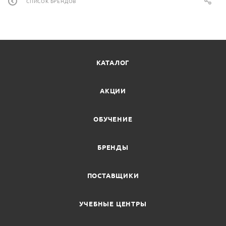
СПИСОК БРЕНДОВ
КАТАЛОГ
АКЦИИ
ОБУЧЕНИЕ
БРЕНДЫ
ПОСТАВЩИКИ
УЧЕБНЫЕ ЦЕНТРЫ