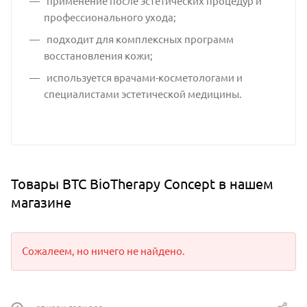
применение после эстетических процедур и
профессионального ухода;
подходит для комплексных программ
восстановления кожи;
используется врачами-косметологами и
специалистами эстетической медицины.
Товары BTC BioTherapy Concept в нашем
магазине
Сожалеем, но ничего не найдено.