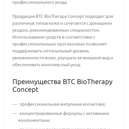
профессионального ухода.
Продукция BTC BioTherapy Concept подходит для
различных типов кожи и сочетается с домашним
уходом, рекомендованным специалистом.
Использование средств в соответствии с
профессиональными протоколами позволяет
поддерживать оптимальный уровень
увлажненности кожи, улучшать ее внешний вид и
обеспечивать комплексный уход.
Преимущества BTC BioTherapy
Concept
профессиональная ампульная косметика;
концентрированные формулы с активными
компонентами;