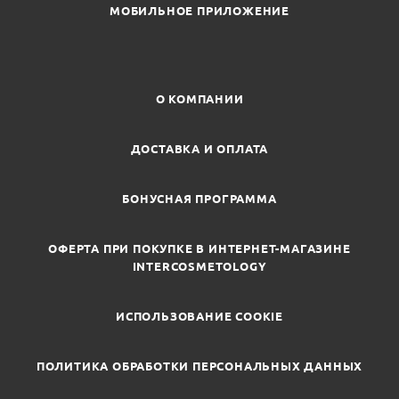
МОБИЛЬНОЕ ПРИЛОЖЕНИЕ
О КОМПАНИИ
ДОСТАВКА И ОПЛАТА
БОНУСНАЯ ПРОГРАММА
ОФЕРТА ПРИ ПОКУПКЕ В ИНТЕРНЕТ-МАГАЗИНЕ
INTERCOSMETOLOGY
ИСПОЛЬЗОВАНИЕ COOKIE
ПОЛИТИКА ОБРАБОТКИ ПЕРСОНАЛЬНЫХ ДАННЫХ