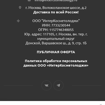
г. Москва, Волоколамское шоссе, д.2
Доставка по всей России!
ООО "ИнтерКосметолоджи"
ИНН: 7733230544
ОГРН: 1157746348055
Юр. адрес: 117105, г. Москва, вн. тер. г.
муниципальный округ
Донской, Варшавское ш., д. 9, стр. 1Б
ПУБЛИЧНАЯ ОФЕРТА
Политика обработки персональных
данных ООО «ИнтерКосметолоджи»