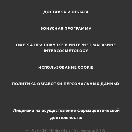
ДОСТАВКА И ОПЛАТА
БОНУСНАЯ ПРОГРАММА
ОФЕРТА ПРИ ПОКУПКЕ В ИНТЕРНЕТ-МАГАЗИНЕ
INTERCOSMETOLOGY
ИСПОЛЬЗОВАНИЕ COOKIE
ПОЛИТИКА ОБРАБОТКИ ПЕРСОНАЛЬНЫХ ДАННЫХ
Лицензии на осуществление фармацевтической
деятельности:
ЛО-50-02-006534 от 15 февраля 2019г