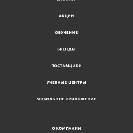
АКЦИИ
ОБУЧЕНИЕ
БРЕНДЫ
ПОСТАВЩИКИ
УЧЕБНЫЕ ЦЕНТРЫ
МОБИЛЬНОЕ ПРИЛОЖЕНИЕ
О КОМПАНИИ