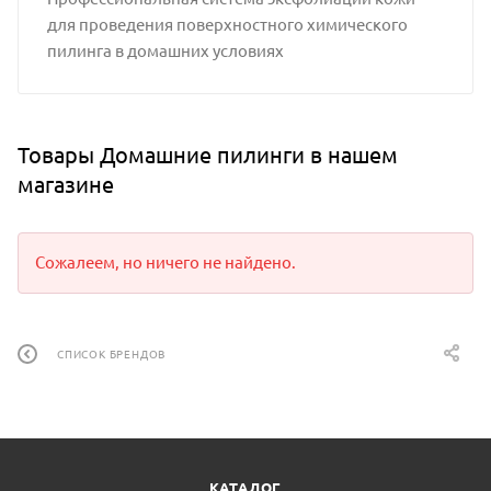
для проведения поверхностного химического
пилинга в домашних условиях
Товары Домашние пилинги в нашем
магазине
Сожалеем, но ничего не найдено.
СПИСОК БРЕНДОВ
КАТАЛОГ