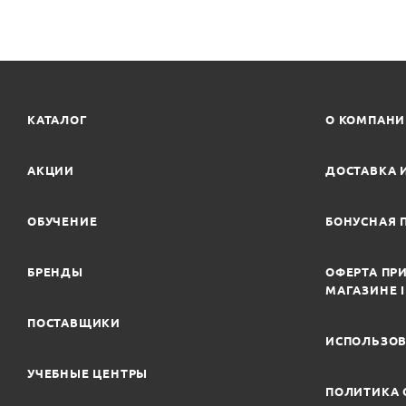
КАТАЛОГ
О КОМПАН
АКЦИИ
ДОСТАВКА 
ОБУЧЕНИЕ
БОНУСНАЯ 
БРЕНДЫ
ОФЕРТА ПРИ
МАГАЗИНЕ 
ПОСТАВЩИКИ
ИСПОЛЬЗОВ
УЧЕБНЫЕ ЦЕНТРЫ
ПОЛИТИКА 