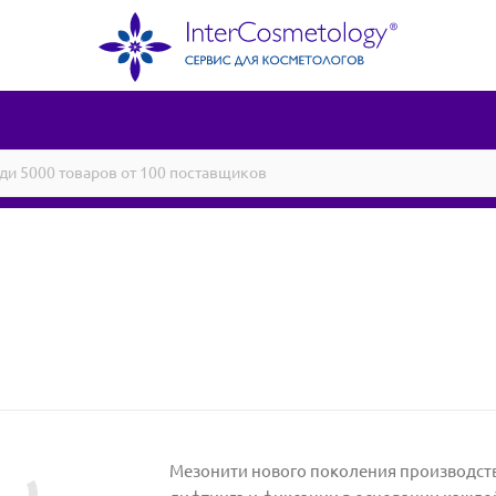
Мезонити нового поколения производств