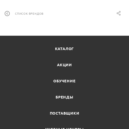
СПИСОК БРЕНДОВ
КАТАЛОГ
АКЦИИ
ОБУЧЕНИЕ
БРЕНДЫ
ПОСТАВЩИКИ