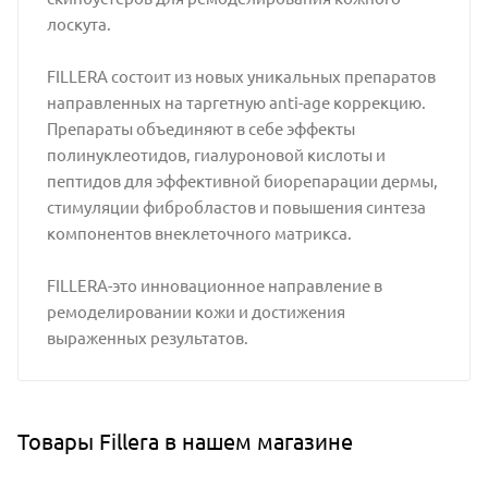
лоскута.
FILLERA состоит из новых уникальных препаратов
направленных на таргетную anti-age коррекцию.
Препараты объединяют в себе эффекты
полинуклеотидов, гиалуроновой кислоты и
пептидов для эффективной биорепарации дермы,
стимуляции фибробластов и повышения синтеза
компонентов внеклеточного матрикса.
FILLERA-это инновационное направление в
ремоделировании кожи и достижения
выраженных результатов.
Товары Fillera в нашем магазине