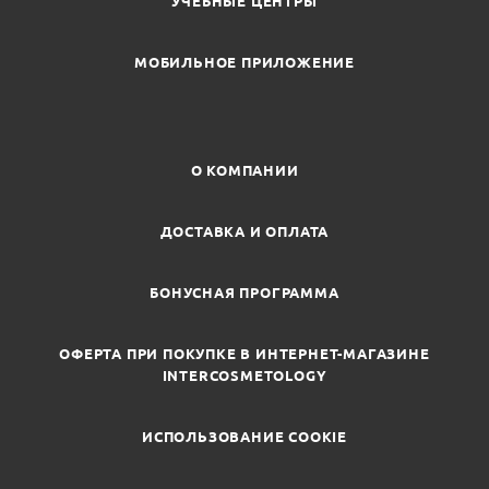
УЧЕБНЫЕ ЦЕНТРЫ
МОБИЛЬНОЕ ПРИЛОЖЕНИЕ
О КОМПАНИИ
ДОСТАВКА И ОПЛАТА
БОНУСНАЯ ПРОГРАММА
ОФЕРТА ПРИ ПОКУПКЕ В ИНТЕРНЕТ-МАГАЗИНЕ
INTERCOSMETOLOGY
ИСПОЛЬЗОВАНИЕ COOKIE