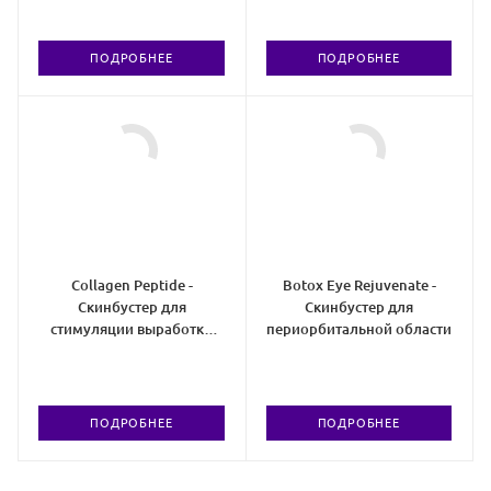
ПОДРОБНЕЕ
ПОДРОБНЕЕ
Collagen Peptide -
Botox Eye Rejuvenate -
Скинбустер для
Скинбустер для
стимуляции выработки
периорбитальной области
коллагена
ПОДРОБНЕЕ
ПОДРОБНЕЕ