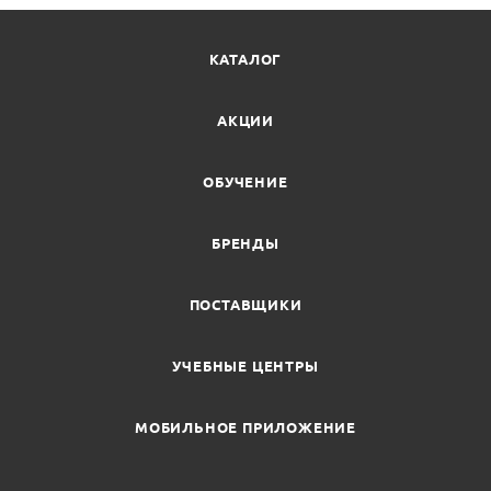
КАТАЛОГ
АКЦИИ
ОБУЧЕНИЕ
БРЕНДЫ
ПОСТАВЩИКИ
УЧЕБНЫЕ ЦЕНТРЫ
МОБИЛЬНОЕ ПРИЛОЖЕНИЕ