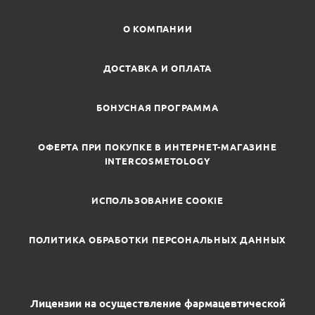
О КОМПАНИИ
ДОСТАВКА И ОПЛАТА
БОНУСНАЯ ПРОГРАММА
ОФЕРТА ПРИ ПОКУПКЕ В ИНТЕРНЕТ-МАГАЗИНЕ
INTERCOSMETOLOGY
ИСПОЛЬЗОВАНИЕ COOKIE
ПОЛИТИКА ОБРАБОТКИ ПЕРСОНАЛЬНЫХ ДАННЫХ
Лицензии на осуществление фармацевтической