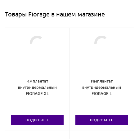
Товары Fiorage в нашем магазине
Имплантат
Имплантат
внутридермальный
внутридермальный
FIORAGE XL
FIORAGE L
ПОДРОБНЕЕ
ПОДРОБНЕЕ