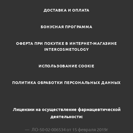
ДОСТАВКА И ОПЛАТА
БОНУСНАЯ ПРОГРАММА
ОФЕРТА ПРИ ПОКУПКЕ В ИНТЕРНЕТ-МАГАЗИНЕ
INTERCOSMETOLOGY
ИСПОЛЬЗОВАНИЕ COOKIE
ПОЛИТИКА ОБРАБОТКИ ПЕРСОНАЛЬНЫХ ДАННЫХ
Лицензии на осуществление фармацевтической
деятельности:
ЛО-50-02-006534 от 15 февраля 2019г