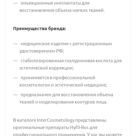
инъекционные имплантаты для
восстановления объема мягких тканей.
Преимущества бренда:
медицинское изделие с регистрационным
удостоверением РФ;
стабилизированная гиалуроновая кислота для
эстетической коррекции;
применяется в профессиональной
косметологии и эстетической медицине;
предназначен для восстановления объема
тканей и моделирования контуров лица.
В каталоге InterCosmetology представлены
оригинальные препараты Hyfil-Rus для
профессионального применения. У нас вы можете