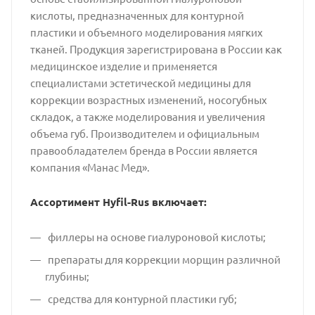
кислоты, предназначенных для контурной
пластики и объемного моделирования мягких
тканей. Продукция зарегистрирована в России как
медицинское изделие и применяется
специалистами эстетической медицины для
коррекции возрастных изменений, носогубных
складок, а также моделирования и увеличения
объема губ. Производителем и официальным
правообладателем бренда в России является
компания «Манас Мед».
Ассортимент Hyfil-Rus включает:
филлеры на основе гиалуроновой кислоты;
препараты для коррекции морщин различной
глубины;
средства для контурной пластики губ;