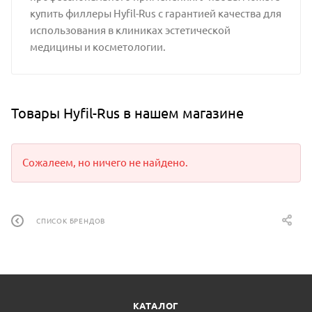
купить филлеры Hyfil-Rus с гарантией качества для
использования в клиниках эстетической
медицины и косметологии.
Товары Hyfil-Rus в нашем магазине
Сожалеем, но ничего не найдено.
СПИСОК БРЕНДОВ
КАТАЛОГ