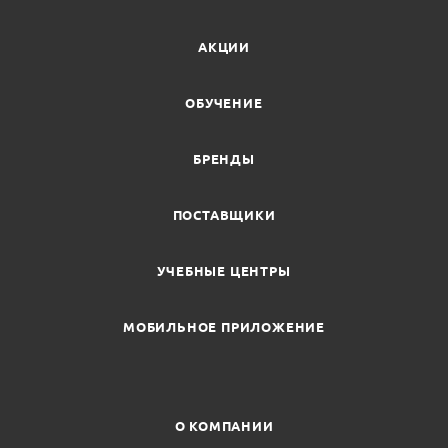
АКЦИИ
ОБУЧЕНИЕ
БРЕНДЫ
ПОСТАВЩИКИ
УЧЕБНЫЕ ЦЕНТРЫ
МОБИЛЬНОЕ ПРИЛОЖЕНИЕ
О КОМПАНИИ