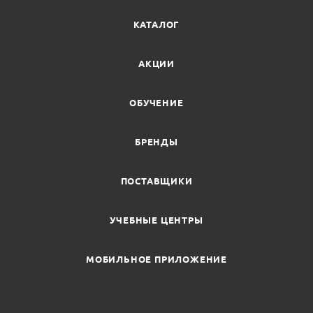
КАТАЛОГ
АКЦИИ
ОБУЧЕНИЕ
БРЕНДЫ
ПОСТАВЩИКИ
УЧЕБНЫЕ ЦЕНТРЫ
МОБИЛЬНОЕ ПРИЛОЖЕНИЕ