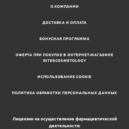
О КОМПАНИИ
ДОСТАВКА И ОПЛАТА
БОНУСНАЯ ПРОГРАММА
ОФЕРТА ПРИ ПОКУПКЕ В ИНТЕРНЕТ-МАГАЗИНЕ
INTERCOSMETOLOGY
ИСПОЛЬЗОВАНИЕ COOKIE
ПОЛИТИКА ОБРАБОТКИ ПЕРСОНАЛЬНЫХ ДАННЫХ
Лицензии на осуществление фармацевтической
деятельности: