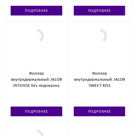
ПОДРОБНЕЕ
ПОДРОБНЕЕ
Филлер
Филлер
внутридермальный JALOR
внутридермальный JALOR
INTENSE без лидокаина
SWEET KISS
ПОДРОБНЕЕ
ПОДРОБНЕЕ