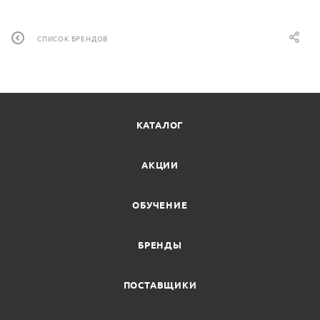
СПИСОК БРЕНДОВ
КАТАЛОГ
АКЦИИ
ОБУЧЕНИЕ
БРЕНДЫ
ПОСТАВЩИКИ