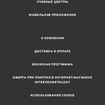
УЧЕБНЫЕ ЦЕНТРЫ
МОБИЛЬНОЕ ПРИЛОЖЕНИЕ
О КОМПАНИИ
ДОСТАВКА И ОПЛАТА
БОНУСНАЯ ПРОГРАММА
ОФЕРТА ПРИ ПОКУПКЕ В ИНТЕРНЕТ-МАГАЗИНЕ
INTERCOSMETOLOGY
ИСПОЛЬЗОВАНИЕ COOKIE