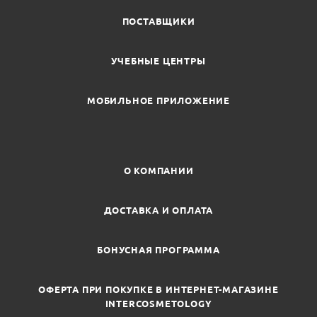
ПОСТАВЩИКИ
УЧЕБНЫЕ ЦЕНТРЫ
МОБИЛЬНОЕ ПРИЛОЖЕНИЕ
О КОМПАНИИ
ДОСТАВКА И ОПЛАТА
БОНУСНАЯ ПРОГРАММА
ОФЕРТА ПРИ ПОКУПКЕ В ИНТЕРНЕТ-МАГАЗИНЕ
INTERCOSMETOLOGY