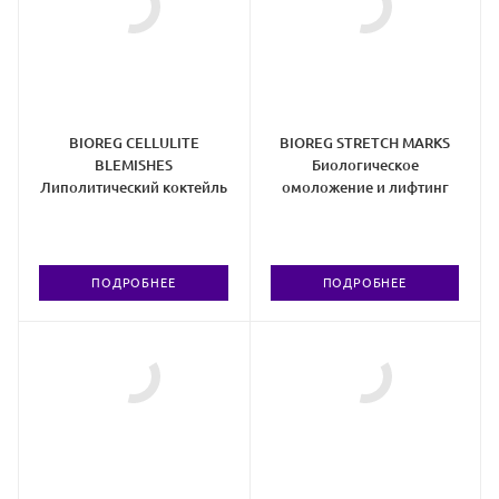
BIOREG CELLULITE
BIOREG STRETCH MARKS
BLEMISHES
Биологическое
Липолитический коктейль
омоложение и лифтинг
ПОДРОБНЕЕ
ПОДРОБНЕЕ