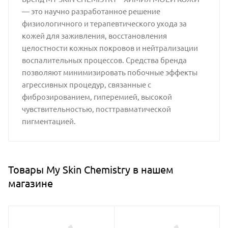
— это научно разработанное решение
физиологичного и терапевтического ухода за
кожей для заживления, восстановления
целостности кожных покровов и нейтрализации
воспалительных процессов. Средства бренда
позволяют минимизировать побочные эффекты
агрессивных процедур, связанные с
фиброзированием, гиперемией, высокой
чувствительностью, посттравматической
пигментацией.
Товары My Skin Chemistry в нашем
магазине