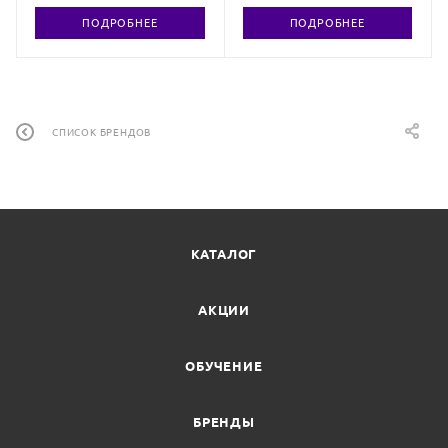
ПОДРОБНЕЕ
ПОДРОБНЕЕ
СПИСОК БРЕНДОВ
КАТАЛОГ
АКЦИИ
ОБУЧЕНИЕ
БРЕНДЫ