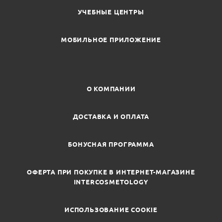
УЧЕБНЫЕ ЦЕНТРЫ
МОБИЛЬНОЕ ПРИЛОЖЕНИЕ
О КОМПАНИИ
ДОСТАВКА И ОПЛАТА
БОНУСНАЯ ПРОГРАММА
ОФЕРТА ПРИ ПОКУПКЕ В ИНТЕРНЕТ-МАГАЗИНЕ
INTERCOSMETOLOGY
ИСПОЛЬЗОВАНИЕ COOKIE