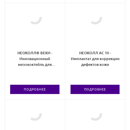
НЕОКОЛЛ® ВЕКИ -
НЕОКОЛЛ АС 10 -
Инновационный
Имплантат для коррекции
мезококтейль для
дефектов кожи
периорбитальной области
ПОДРОБНЕЕ
ПОДРОБНЕЕ