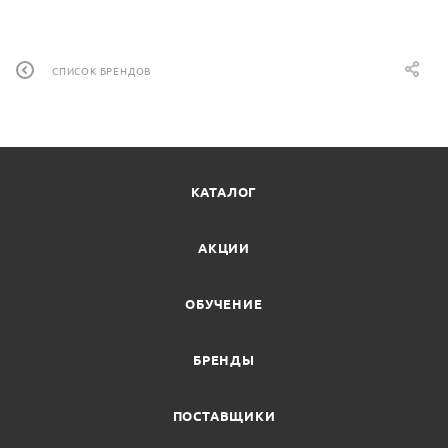
СПИСОК БРЕНДОВ
КАТАЛОГ
АКЦИИ
ОБУЧЕНИЕ
БРЕНДЫ
ПОСТАВЩИКИ