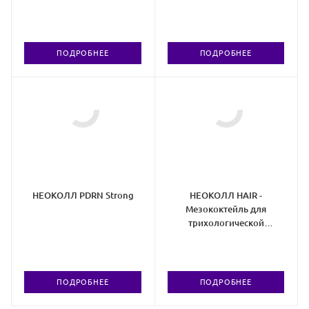
области
ПОДРОБНЕЕ
ПОДРОБНЕЕ
НЕОКОЛЛ PDRN Strong
НЕОКОЛЛ HAIR -
Мезококтейль для
трихологической
мезотерапии
ПОДРОБНЕЕ
ПОДРОБНЕЕ