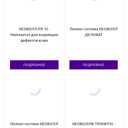
НЕОКОЛЛ РЛ 12 -
Пилинг-система НЕОКОЛЛ
Имплантат для коррекции
ДЕЛИКАТ
дефектов кожи
ПОДРОБНЕЕ
ПОДРОБНЕЕ
Пилинг-система НЕОКОЛЛ
НЕОКОЛЛ® ТРИНИТИ -