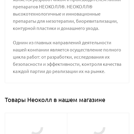
препаратов НЕОКОЛЛ®. НЕОКОЛЛ®
высокотехнологичные и инновационные
препараты для мезотерапии, биоревитализации,
контурной пластики и домашнего ухода.
Одним из главных направлений деятельности
нашей компании является осуществление полного
цикла работ: от разработки, исследования их
безопасности и эффективности, контроля качества
каждой партии до реализации их на рынке.
Товары Неоколл в нашем магазине