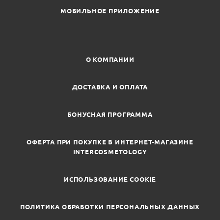
МОБИЛЬНОЕ ПРИЛОЖЕНИЕ
О КОМПАНИИ
ДОСТАВКА И ОПЛАТА
БОНУСНАЯ ПРОГРАММА
ОФЕРТА ПРИ ПОКУПКЕ В ИНТЕРНЕТ-МАГАЗИНЕ
INTERCOSMETOLOGY
ИСПОЛЬЗОВАНИЕ COOKIE
ПОЛИТИКА ОБРАБОТКИ ПЕРСОНАЛЬНЫХ ДАННЫХ