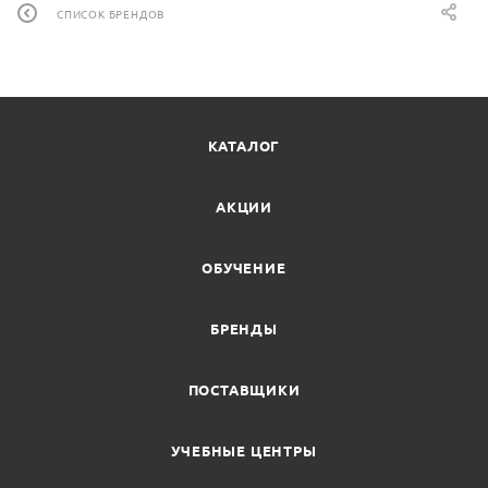
СПИСОК БРЕНДОВ
КАТАЛОГ
АКЦИИ
ОБУЧЕНИЕ
БРЕНДЫ
ПОСТАВЩИКИ
УЧЕБНЫЕ ЦЕНТРЫ