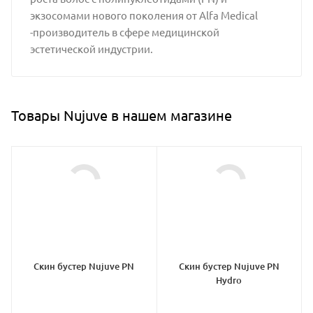
экзосомами нового поколения от Alfa Medical
-производитель в сфере медицинской
эстетической индустрии.
Товары Nujuve в нашем магазине
Скин бустер Nujuve PN
Скин бустер Nujuve PN
Hydro