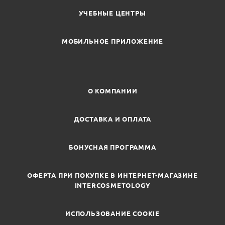
УЧЕБНЫЕ ЦЕНТРЫ
МОБИЛЬНОЕ ПРИЛОЖЕНИЕ
О КОМПАНИИ
ДОСТАВКА И ОПЛАТА
БОНУСНАЯ ПРОГРАММА
ОФЕРТА ПРИ ПОКУПКЕ В ИНТЕРНЕТ-МАГАЗИНЕ
INTERCOSMETOLOGY
ИСПОЛЬЗОВАНИЕ COOKIE