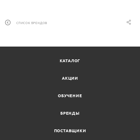
СПИСОК БРЕНДОВ
КАТАЛОГ
АКЦИИ
ОБУЧЕНИЕ
БРЕНДЫ
ПОСТАВЩИКИ