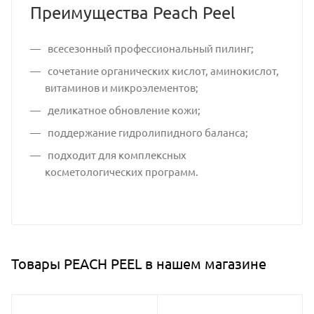
Преимущества Peach Peel
всесезонный профессиональный пилинг;
сочетание органических кислот, аминокислот,
витаминов и микроэлементов;
деликатное обновление кожи;
поддержание гидролипидного баланса;
подходит для комплексных
косметологических программ.
Товары PEACH PEEL в нашем магазине