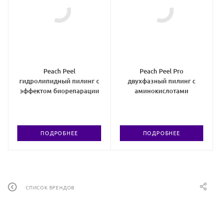
Peach Peel
Peach Peel Pro
гидролипидный пилинг с
двухфазный пилинг с
эффектом биорепарации
аминокислотами
ПОДРОБНЕЕ
ПОДРОБНЕЕ
СПИСОК БРЕНДОВ