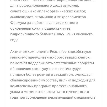
для профессионального ухода за кожей,
сочетающий комплекс органических кислот,
аминокислот, витаминов и микроэлементов.
Формула разработана для деликатного
обновления кожи, поддержания ее
гидролипидного баланса и улучшения внешнего
вида.
Активные компоненты Peach Peel способствуют
мягкому отшелушиванию ороговевших клеток,
помогают поддерживать естественные процессы
обновления кожи, улучшают ее текстуру и
придают более ровный и свежий тон. Благодаря
сбалансированному составу пилинг подходит для
комплексных программ профессионального
ухода и может использоваться в течение всего
года при соблюдении рекомендаций специалиста.