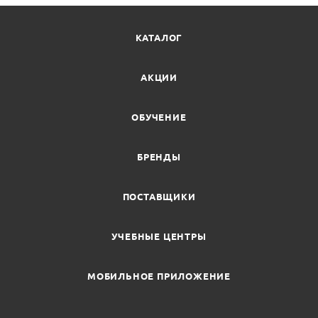
КАТАЛОГ
АКЦИИ
ОБУЧЕНИЕ
БРЕНДЫ
ПОСТАВЩИКИ
УЧЕБНЫЕ ЦЕНТРЫ
МОБИЛЬНОЕ ПРИЛОЖЕНИЕ