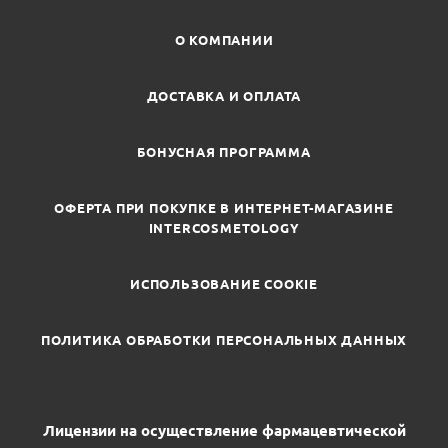
О КОМПАНИИ
ДОСТАВКА И ОПЛАТА
БОНУСНАЯ ПРОГРАММА
ОФЕРТА ПРИ ПОКУПКЕ В ИНТЕРНЕТ-МАГАЗИНЕ
INTERCOSMETOLOGY
ИСПОЛЬЗОВАНИЕ COOKIE
ПОЛИТИКА ОБРАБОТКИ ПЕРСОНАЛЬНЫХ ДАННЫХ
Лицензии на осуществление фармацевтической