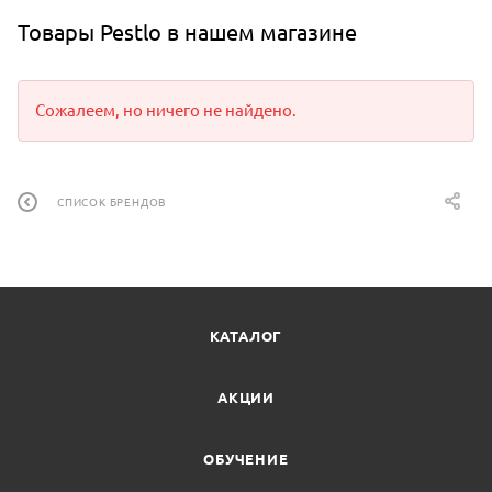
Товары Pestlo в нашем магазине
Сожалеем, но ничего не найдено.
СПИСОК БРЕНДОВ
КАТАЛОГ
АКЦИИ
ОБУЧЕНИЕ