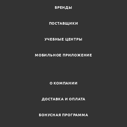
БРЕНДЫ
ПОСТАВЩИКИ
УЧЕБНЫЕ ЦЕНТРЫ
МОБИЛЬНОЕ ПРИЛОЖЕНИЕ
О КОМПАНИИ
ДОСТАВКА И ОПЛАТА
БОНУСНАЯ ПРОГРАММА