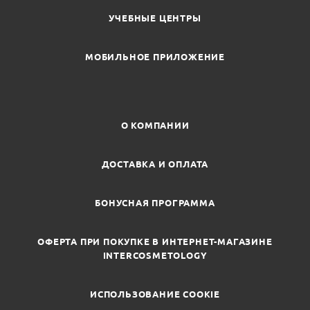
УЧЕБНЫЕ ЦЕНТРЫ
МОБИЛЬНОЕ ПРИЛОЖЕНИЕ
О КОМПАНИИ
ДОСТАВКА И ОПЛАТА
БОНУСНАЯ ПРОГРАММА
ОФЕРТА ПРИ ПОКУПКЕ В ИНТЕРНЕТ-МАГАЗИНЕ
INTERCOSMETOLOGY
ИСПОЛЬЗОВАНИЕ COOKIE