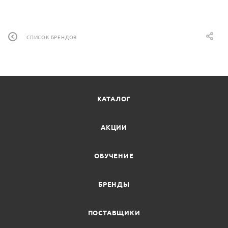
СПИСОК БРЕНДОВ
КАТАЛОГ
АКЦИИ
ОБУЧЕНИЕ
БРЕНДЫ
ПОСТАВЩИКИ