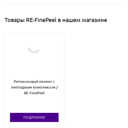
Товары RE-FinePeel в нашем магазине
Ретиноловый пилинг с
пептидным комплексом /
RE-FinePeel
ПОДРОБНЕЕ