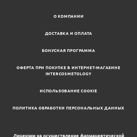
О КОМПАНИИ
ДОСТАВКА И ОПЛАТА
БОНУСНАЯ ПРОГРАММА
ОФЕРТА ПРИ ПОКУПКЕ В ИНТЕРНЕТ-МАГАЗИНЕ
INTERCOSMETOLOGY
ИСПОЛЬЗОВАНИЕ COOKIE
ПОЛИТИКА ОБРАБОТКИ ПЕРСОНАЛЬНЫХ ДАННЫХ
Лицензии на осуществление фармацевтической