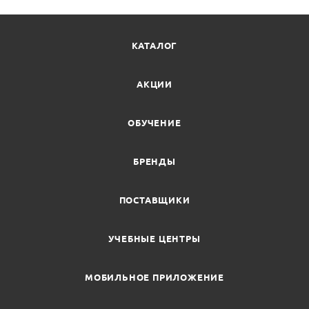
КАТАЛОГ
АКЦИИ
ОБУЧЕНИЕ
БРЕНДЫ
ПОСТАВЩИКИ
УЧЕБНЫЕ ЦЕНТРЫ
МОБИЛЬНОЕ ПРИЛОЖЕНИЕ