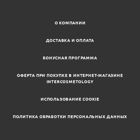
О КОМПАНИИ
ДОСТАВКА И ОПЛАТА
БОНУСНАЯ ПРОГРАММА
ОФЕРТА ПРИ ПОКУПКЕ В ИНТЕРНЕТ-МАГАЗИНЕ
INTERCOSMETOLOGY
ИСПОЛЬЗОВАНИЕ COOKIE
ПОЛИТИКА ОБРАБОТКИ ПЕРСОНАЛЬНЫХ ДАННЫХ