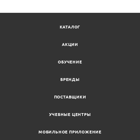
КАТАЛОГ
АКЦИИ
ОБУЧЕНИЕ
БРЕНДЫ
ПОСТАВЩИКИ
УЧЕБНЫЕ ЦЕНТРЫ
МОБИЛЬНОЕ ПРИЛОЖЕНИЕ