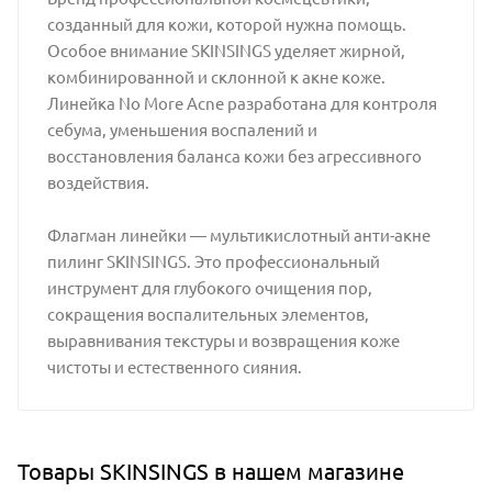
созданный для кожи, которой нужна помощь.
Особое внимание SKINSINGS уделяет жирной,
комбинированной и склонной к акне коже.
Линейка No More Acne разработана для контроля
себума, уменьшения воспалений и
восстановления баланса кожи без агрессивного
воздействия.
Флагман линейки — мультикислотный анти-акне
пилинг SKINSINGS. Это профессиональный
инструмент для глубокого очищения пор,
сокращения воспалительных элементов,
выравнивания текстуры и возвращения коже
чистоты и естественного сияния.
Товары SKINSINGS в нашем магазине