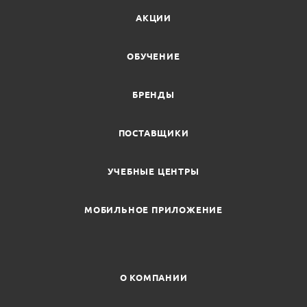
АКЦИИ
ОБУЧЕНИЕ
БРЕНДЫ
ПОСТАВЩИКИ
УЧЕБНЫЕ ЦЕНТРЫ
МОБИЛЬНОЕ ПРИЛОЖЕНИЕ
О КОМПАНИИ