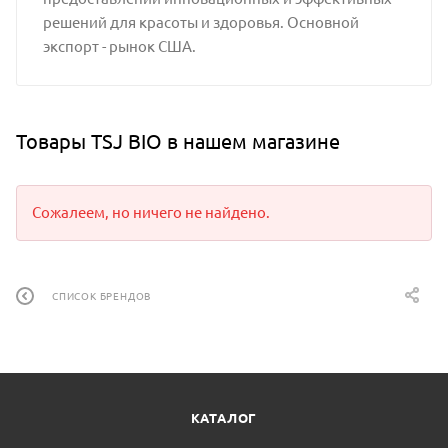
решений для красоты и здоровья. Основной
экспорт - рынок США.
Товары TSJ BIO в нашем магазине
Сожалеем, но ничего не найдено.
СПИСОК БРЕНДОВ
КАТАЛОГ