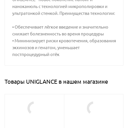
наноканюль с технологией микрополировки и
ультратонкой стенкой. Преимущества технологии:
• Обеспечивает лёгкое введение и значительно
снижает болезненность во время процедуры
• Минимизирует риски кровотечения, образования
экхимозов и гематом, уменьшает
постпроцедурный отёк
Товары UNIGLANCE в нашем магазине