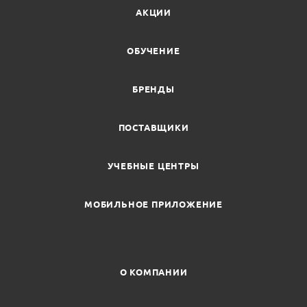
АКЦИИ
ОБУЧЕНИЕ
БРЕНДЫ
ПОСТАВЩИКИ
УЧЕБНЫЕ ЦЕНТРЫ
МОБИЛЬНОЕ ПРИЛОЖЕНИЕ
О КОМПАНИИ