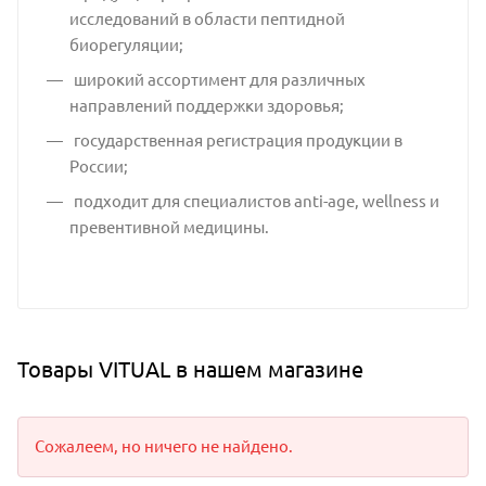
исследований в области пептидной
биорегуляции;
широкий ассортимент для различных
направлений поддержки здоровья;
государственная регистрация продукции в
России;
подходит для специалистов anti-age, wellness и
превентивной медицины.
Товары VITUAL в нашем магазине
Сожалеем, но ничего не найдено.