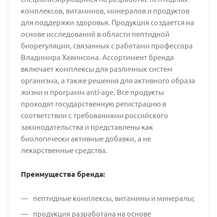
комплексов, витаминов, минералов и продуктов
для поддержки здоровья. Продукция создается на
основе исследований в области пептидной
биорегуляции, связанных с работами профессора
Владимира Хавинсона. Ассортимент бренда
включает комплексы для различных систем
организма, а также решения для активного образа
жизни и программ anti-age. Все продукты
проходят государственную регистрацию в
соответствии с требованиями российского
законодательства и представлены как
биологически активные добавки, а не
лекарственные средства.
Преимущества бренда:
пептидные комплексы, витамины и минералы;
продукция разработана на основе