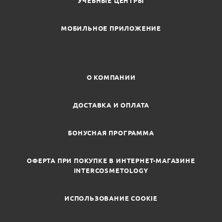
УЧЕБНЫЕ ЦЕНТРЫ
МОБИЛЬНОЕ ПРИЛОЖЕНИЕ
О КОМПАНИИ
ДОСТАВКА И ОПЛАТА
БОНУСНАЯ ПРОГРАММА
ОФЕРТА ПРИ ПОКУПКЕ В ИНТЕРНЕТ-МАГАЗИНЕ
INTERCOSMETOLOGY
ИСПОЛЬЗОВАНИЕ COOKIE