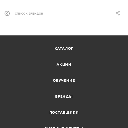
СПИСОК БРЕНДОВ
КАТАЛОГ
АКЦИИ
ОБУЧЕНИЕ
БРЕНДЫ
ПОСТАВЩИКИ