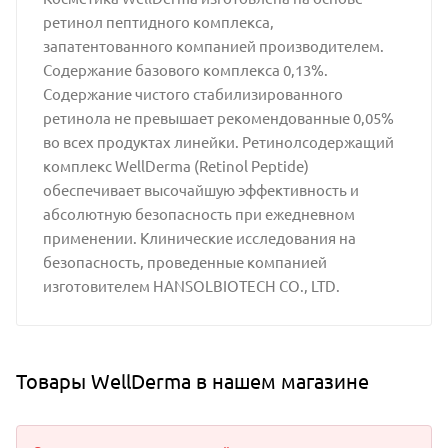
ретинол пептидного комплекса,
запатентованного компанией производителем.
Содержание базового комплекса 0,13%.
Содержание чистого стабилизированного
ретинола не превышает рекомендованные 0,05%
во всех продуктах линейки. Ретинолсодержащий
комплекс WellDerma (Retinol Peptide)
обеспечивает высочайшую эффективность и
абсолютную безопасность при ежедневном
применении. Клинические исследования на
безопасность, проведенные компанией
изготовителем HANSOLBIOTECH CO., LTD.
Товары WellDerma в нашем магазине