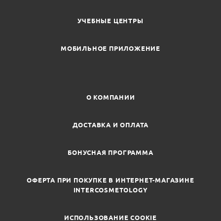
УЧЕБНЫЕ ЦЕНТРЫ
МОБИЛЬНОЕ ПРИЛОЖЕНИЕ
О КОМПАНИИ
ДОСТАВКА И ОПЛАТА
БОНУСНАЯ ПРОГРАММА
ОФЕРТА ПРИ ПОКУПКЕ В ИНТЕРНЕТ-МАГАЗИНЕ
INTERCOSMETOLOGY
ИСПОЛЬЗОВАНИЕ COOKIE