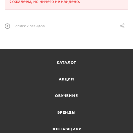
Сожалеем, но ничего не найдено.
СПИСОК БРЕНДОВ
КАТАЛОГ
АКЦИИ
ОБУЧЕНИЕ
БРЕНДЫ
ПОСТАВЩИКИ