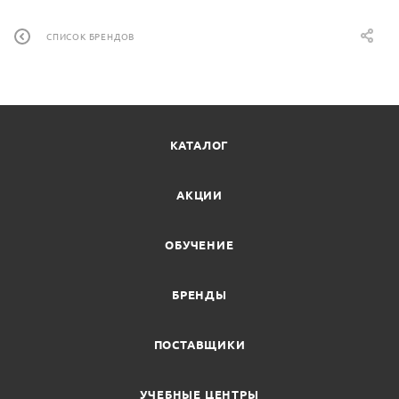
СПИСОК БРЕНДОВ
КАТАЛОГ
АКЦИИ
ОБУЧЕНИЕ
БРЕНДЫ
ПОСТАВЩИКИ
УЧЕБНЫЕ ЦЕНТРЫ