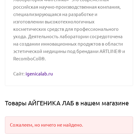
российская научно-производственная компания,
специализирующаяся на разработке и
изготовлении высокотехнологичных
косметических средств для профессионального
ухода. Деятельность лаборатории сосредоточена
на создании инновационных продуктов в области
эстетической медицины под брендами ARTLINE® и
RecomboColl®.
Сайт:
igenicalab.ru
Товары АЙГЕНИКА ЛАБ в нашем магазине
Сожалеем, но ничего не найдено.