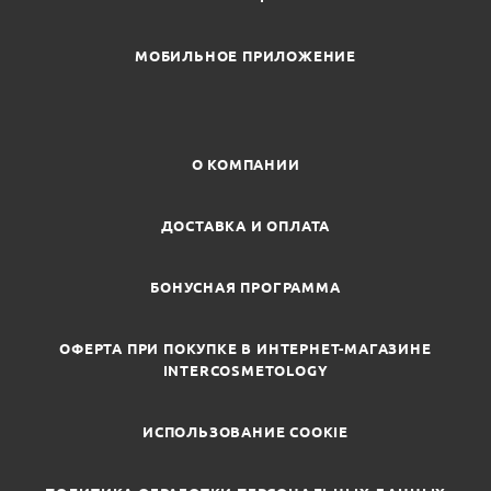
МОБИЛЬНОЕ ПРИЛОЖЕНИЕ
О КОМПАНИИ
ДОСТАВКА И ОПЛАТА
БОНУСНАЯ ПРОГРАММА
ОФЕРТА ПРИ ПОКУПКЕ В ИНТЕРНЕТ-МАГАЗИНЕ
INTERCOSMETOLOGY
ИСПОЛЬЗОВАНИЕ COOKIE