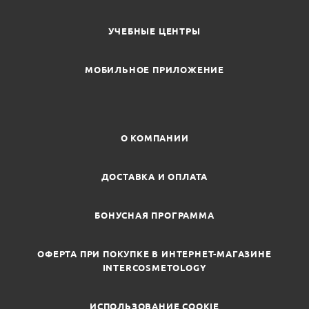
УЧЕБНЫЕ ЦЕНТРЫ
МОБИЛЬНОЕ ПРИЛОЖЕНИЕ
О КОМПАНИИ
ДОСТАВКА И ОПЛАТА
БОНУСНАЯ ПРОГРАММА
ОФЕРТА ПРИ ПОКУПКЕ В ИНТЕРНЕТ-МАГАЗИНЕ
INTERCOSMETOLOGY
ИСПОЛЬЗОВАНИЕ COOKIE