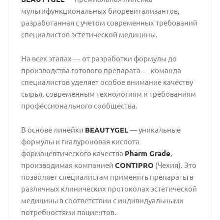
мультифункциональных биоревитализантов,
разработанная с учетом современных требований
специалистов эстетической медицины.
На всех этапах — от разработки формулы до
производства готового препарата — команда
специалистов уделяет особое внимание качеству
сырья, современным технологиям и требованиям
профессионального сообщества.
В основе линейки
BEAUTYGEL
— уникальные
формулы и гиалуроновая кислота
фармацевтического качества
Pharm Grade
,
производимая компанией
CONTIPRO
(Чехия). Это
позволяет специалистам применять препараты в
различных клинических протоколах эстетической
медицины в соответствии с индивидуальными
потребностями пациентов.