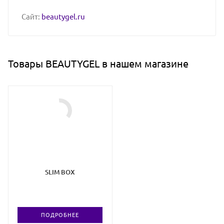
Сайт:
beautygel.ru
Товары BEAUTYGEL в нашем магазине
SLIM BOX
ПОДРОБНЕЕ