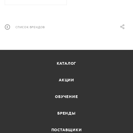
СПИСОК БРЕНДОВ
КАТАЛОГ
АКЦИИ
ОБУЧЕНИЕ
БРЕНДЫ
ПОСТАВЩИКИ