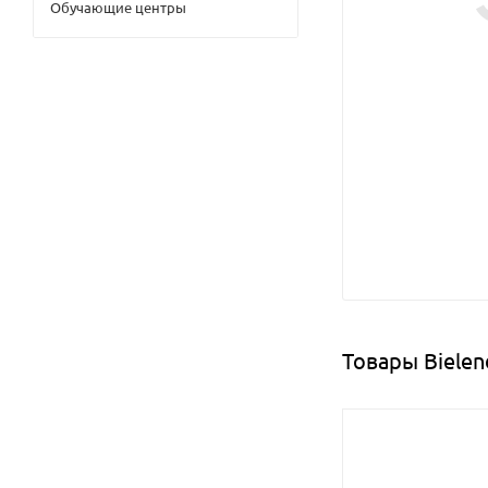
Обучающие центры
Товары Bielen