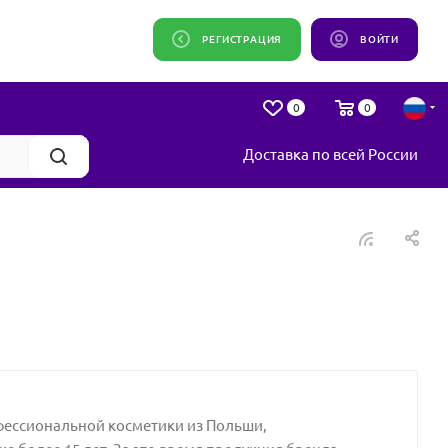
РЕГИСТРАЦИЯ
ВОЙТИ
0
0
Доставка по всей России
ессиональной косметики из Польши,