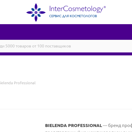
ielenda Professional
BIELENDA PROFESSIONAL
— бренд проф