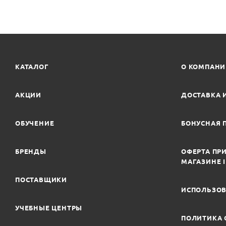
КАТАЛОГ
О КОМПАН
АКЦИИ
ДОСТАВКА 
ОБУЧЕНИЕ
БОНУСНАЯ 
БРЕНДЫ
ОФЕРТА ПРИ
МАГАЗИНЕ 
ПОСТАВЩИКИ
ИСПОЛЬЗОВ
УЧЕБНЫЕ ЦЕНТРЫ
ПОЛИТИКА 