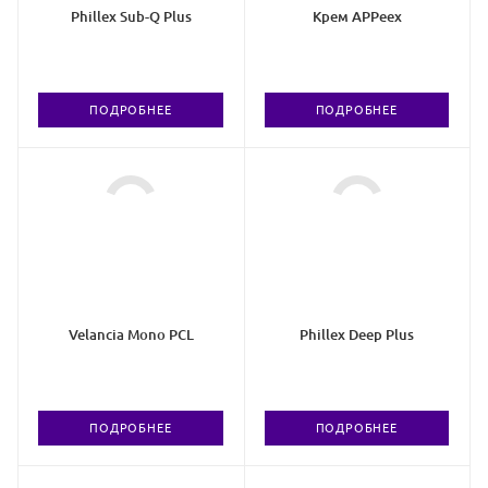
Phillex Sub-Q Plus
Крем APPeex
ПОДРОБНЕЕ
ПОДРОБНЕЕ
Velancia Mono PCL
Phillex Deep Plus
ПОДРОБНЕЕ
ПОДРОБНЕЕ