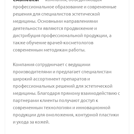
профессиональное образование и современные
решения для специалистов эстетической
медицины. Основными направлениями
деятельности являются продвижение и
дистрибуция профессиональной продукции, а
также обучение врачей-косметологов
современным методикам работы.
Компания сотрудничает с ведущими
производителями и предлагает специалистам
широкий ассортимент препаратов и
профессиональных решений для эстетической
медицины. Благодаря прямому взаимодействию с
партнерами клиенты получают доступ к
современным технологиям и инновационной
продукции для омоложения, контурной пластики
и ухода за кожей.