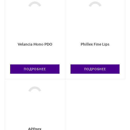
Velancia Mono PDO
Phillex Fine Lips
ПОДРОБНЕЕ
ПОДРОБНЕЕ
APPeex