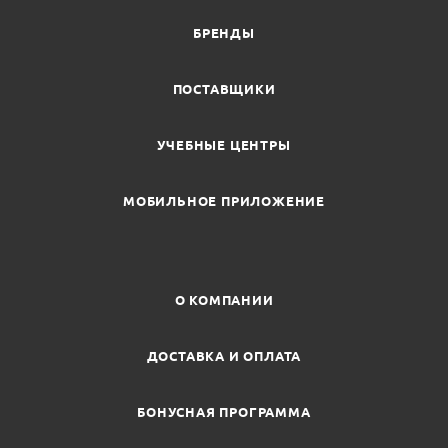
БРЕНДЫ
ПОСТАВЩИКИ
УЧЕБНЫЕ ЦЕНТРЫ
МОБИЛЬНОЕ ПРИЛОЖЕНИЕ
О КОМПАНИИ
ДОСТАВКА И ОПЛАТА
БОНУСНАЯ ПРОГРАММА