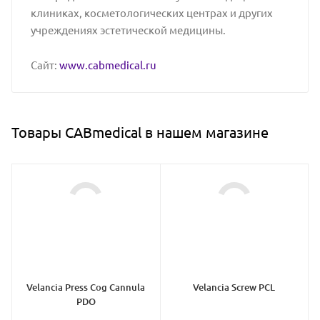
клиниках, косметологических центрах и других
учреждениях эстетической медицины.
Сайт:
www.cabmedical.ru
Товары CABmedical в нашем магазине
Velancia Press Cog Cannula
Velancia Screw PCL
PDO