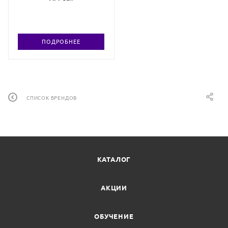
ПОДРОБНЕЕ
СПИСОК БРЕНДОВ
КАТАЛОГ
АКЦИИ
ОБУЧЕНИЕ