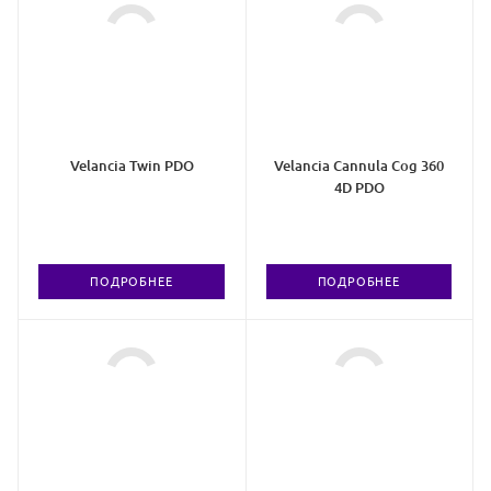
Velancia Twin PDO
Velancia Cannula Cog 360
4D PDO
ПОДРОБНЕЕ
ПОДРОБНЕЕ