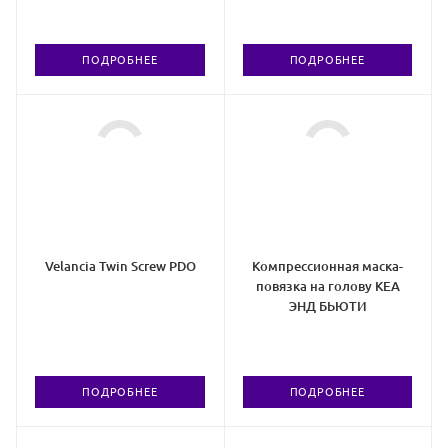
ПОДРОБНЕЕ
ПОДРОБНЕЕ
Velancia Twin Screw PDO
Компрессионная маска-
повязка на голову КЕА
ЭНД БЬЮТИ
ПОДРОБНЕЕ
ПОДРОБНЕЕ