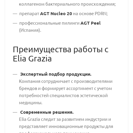
коллагеном бактериального происхождения;
препарат
AGT Nucleo 20
на основе PDRN;
профессиональные пилинги
AGT Peel
(Испания).
Преимущества работы с
Elia Grazia
Экспертный подбор продукции.
Компания сотрудничает с производителями
брендов и формирует ассортимент с учетом
потребностей специалистов эстетической
медицины.
Современные решения.
Elia Grazia следит за развитием индустрии и
представляет инновационные продукты для