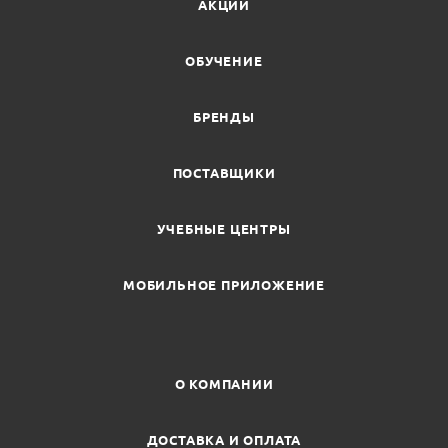
АКЦИИ
ОБУЧЕНИЕ
БРЕНДЫ
ПОСТАВЩИКИ
УЧЕБНЫЕ ЦЕНТРЫ
МОБИЛЬНОЕ ПРИЛОЖЕНИЕ
О КОМПАНИИ
ДОСТАВКА И ОПЛАТА