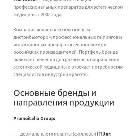
профессиональных препаратов для эстетической
медицины с 2002 года.
Компания является эксклюзивным
дистрибьютором профессиональных пилингов и
инъекционных препаратов европейских и
российских производителей. Портфель бренда
включает решения для различных направлений
эстетической медицины и отвечает потребностям
специалистов индустрии красоты.
Основные бренды и
направления продукции
Promoitalia Group:
дермальные импланты (филлеры)
iFiller
;