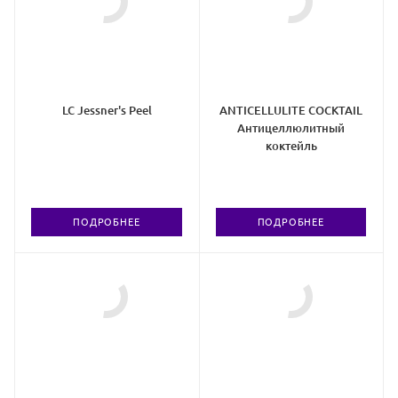
LC Jessner's Peel
ANTICELLULITE COCKTAIL
Антицеллюлитный
коктейль
ПОДРОБНЕЕ
ПОДРОБНЕЕ