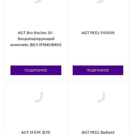
AGT Bio Nucleo 20 -
AGT PEEL FUSION
Биорепарирующий
комплекс (БЕЗ УПАКОВКИ)
ПОДРОБНЕЕ
ПОДРОБНЕЕ
AGT M EPC (EYE
AGT PEEL Radiant