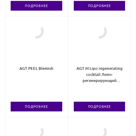
ПОДРОБНЕЕ
ПОДРОБНЕЕ
AGT PEEL Blemish
AGT M Lipo regenerating
cocktail Липо-
регенерирующий
коктейль
ПОДРОБНЕЕ
ПОДРОБНЕЕ