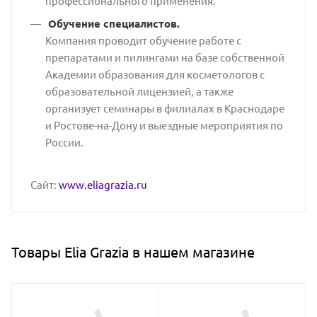
профессионального применения.
Обучение специалистов.
Компания проводит обучение работе с
препаратами и пилингами на базе собственной
Академии образования для косметологов с
образовательной лицензией, а также
организует семинары в филиалах в Краснодаре
и Ростове-на-Дону и выездные мероприятия по
России.
Сайт:
www.eliagrazia.ru
Товары Elia Grazia в нашем магазине