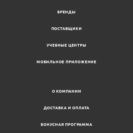
БРЕНДЫ
ПОСТАВЩИКИ
УЧЕБНЫЕ ЦЕНТРЫ
МОБИЛЬНОЕ ПРИЛОЖЕНИЕ
О КОМПАНИИ
ДОСТАВКА И ОПЛАТА
БОНУСНАЯ ПРОГРАММА