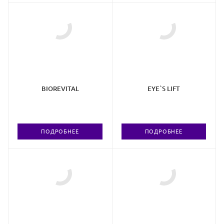
BIOREVITAL
EYE`S LIFT
ПОДРОБНЕЕ
ПОДРОБНЕЕ