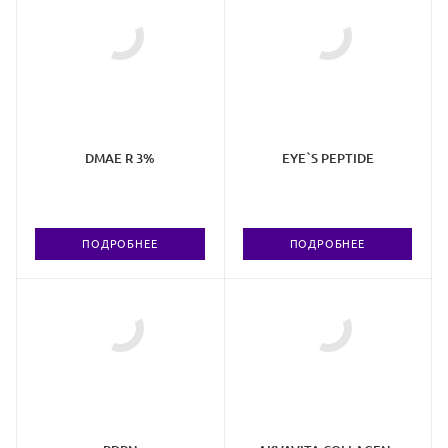
DMAE R 3%
EYE`S PEPTIDE
ПОДРОБНЕЕ
ПОДРОБНЕЕ