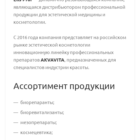
являющаяся дистрибьютором профессиональной
продукции для эстетической медицины и
косметологии.
С 2016 года компания представляет на российском
рынке эстетической косметологии
инновационную линейку профессиональных
препаратов
AKVAVITA
, предназначенных для
специалистов индустрии красоты.
Ассортимент продукции
биорепаранты;
биоревитализанты;
мезопрепараты;
космецевтика;