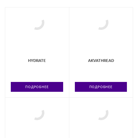
HYDRATE
AKVATHREAD
ПОДРОБНЕЕ
ПОДРОБНЕЕ