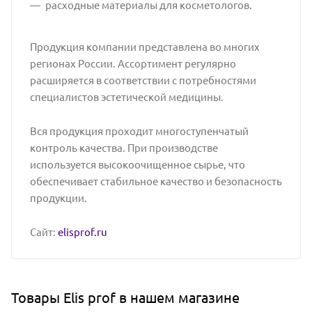
расходные материалы для косметологов.
Продукция компании представлена во многих
регионах России. Ассортимент регулярно
расширяется в соответствии с потребностями
специалистов эстетической медицины.
Вся продукция проходит многоступенчатый
контроль качества. При производстве
используется высокоочищенное сырье, что
обеспечивает стабильное качество и безопасность
продукции.
Сайт:
elisprof.ru
Товары Elis prof в нашем магазине