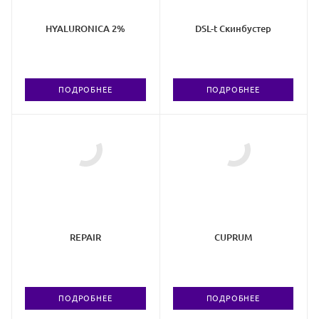
HYALURONICA 2%
DSL-t Скинбустер
ПОДРОБНЕЕ
ПОДРОБНЕЕ
REPAIR
CUPRUM
ПОДРОБНЕЕ
ПОДРОБНЕЕ