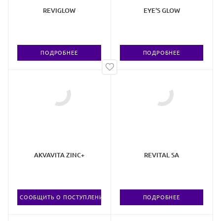
REVIGLOW
EYE'S GLOW
ПОДРОБНЕЕ
ПОДРОБНЕЕ
AKVAVITA ZINC+
REVITAL SA
СООБЩИТЬ О ПОСТУПЛЕНИИ ТОВАРА
ПОДРОБНЕЕ