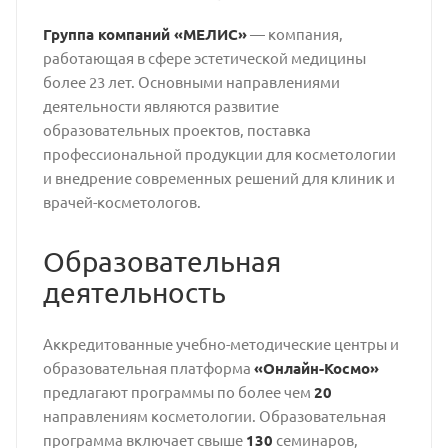
Группа компаний «МЕЛИС»
— компания,
работающая в сфере эстетической медицины
более 23 лет. Основными направлениями
деятельности являются развитие
образовательных проектов, поставка
профессиональной продукции для косметологии
и внедрение современных решений для клиник и
врачей-косметологов.
Образовательная
деятельность
Аккредитованные учебно-методические центры и
образовательная платформа
«Онлайн-Космо»
предлагают программы по более чем
20
направлениям косметологии. Образовательная
программа включает свыше
130
семинаров,