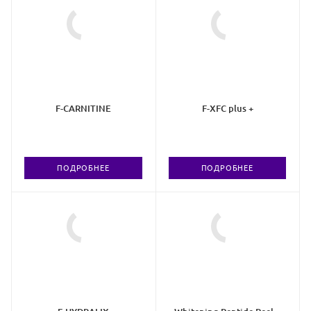
F-CARNITINE
F-XFC plus +
ПОДРОБНЕЕ
ПОДРОБНЕЕ