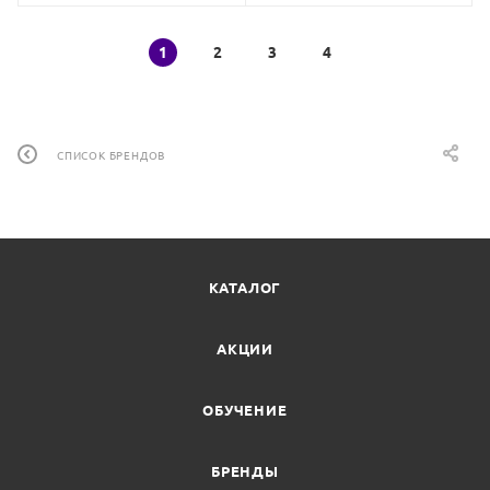
1
2
3
4
СПИСОК БРЕНДОВ
КАТАЛОГ
АКЦИИ
ОБУЧЕНИЕ
БРЕНДЫ