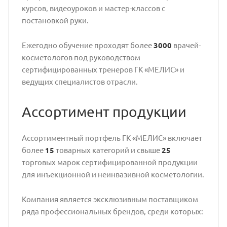
курсов, видеоуроков и мастер-классов с
постановкой руки.
Ежегодно обучение проходят более
3000
врачей-
косметологов под руководством
сертифицированных тренеров ГК «МЕЛИС» и
ведущих специалистов отрасли.
Ассортимент продукции
Ассортиментный портфель ГК «МЕЛИС» включает
более
15
товарных категорий и свыше
25
торговых марок сертифицированной продукции
для инъекционной и неинвазивной косметологии.
Компания является эксклюзивным поставщиком
ряда профессиональных брендов, среди которых: