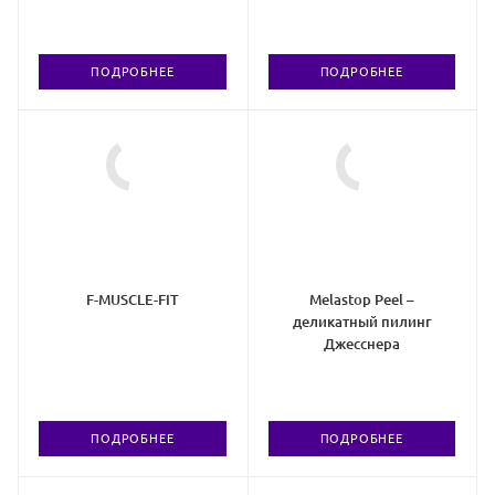
ПОДРОБНЕЕ
ПОДРОБНЕЕ
F-MUSCLE-FIT
Melastop Peel –
деликатный пилинг
Джесснера
ПОДРОБНЕЕ
ПОДРОБНЕЕ