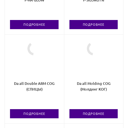
ПОДРОБНЕЕ
ПОДРОБНЕЕ
Da:all Double ARM COG
Da:all Molding COG
(СПИЦЫ)
(Молдинг КОГ)
ПОДРОБНЕЕ
ПОДРОБНЕЕ