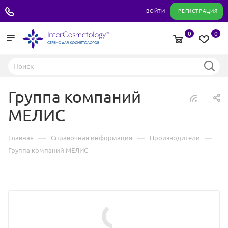
+7 495 180 04 11
ВОЙТИ
РЕГИСТРАЦИЯ
0
0
Группа компаний
МЕЛИС
—
—
—
Главная
Справочная информация
Производители
Группа компаний МЕЛИС