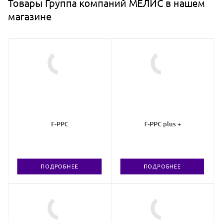
Товары Группа компаний МЕЛИС в нашем
магазине
F-PPC
F-PPC plus +
ПОДРОБНЕЕ
ПОДРОБНЕЕ