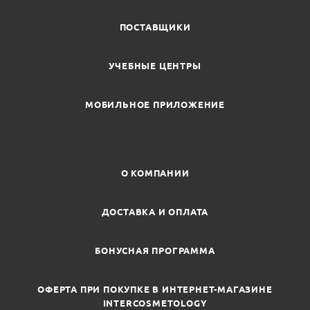
ПОСТАВЩИКИ
УЧЕБНЫЕ ЦЕНТРЫ
МОБИЛЬНОЕ ПРИЛОЖЕНИЕ
О КОМПАНИИ
ДОСТАВКА И ОПЛАТА
БОНУСНАЯ ПРОГРАММА
ОФЕРТА ПРИ ПОКУПКЕ В ИНТЕРНЕТ-МАГАЗИНЕ
INTERCOSMETOLOGY