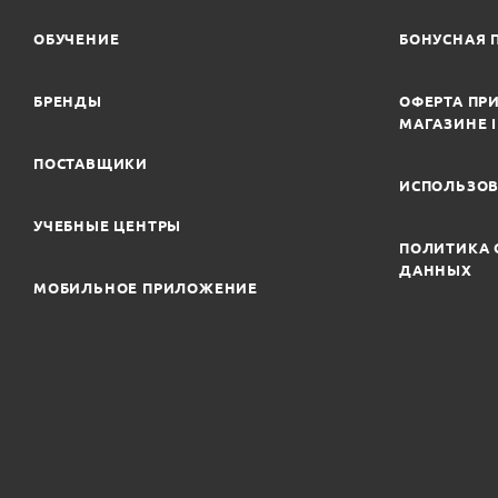
ОБУЧЕНИЕ
БОНУСНАЯ 
БРЕНДЫ
ОФЕРТА ПРИ
МАГАЗИНЕ 
ПОСТАВЩИКИ
ИСПОЛЬЗОВ
УЧЕБНЫЕ ЦЕНТРЫ
ПОЛИТИКА 
ДАННЫХ
МОБИЛЬНОЕ ПРИЛОЖЕНИЕ