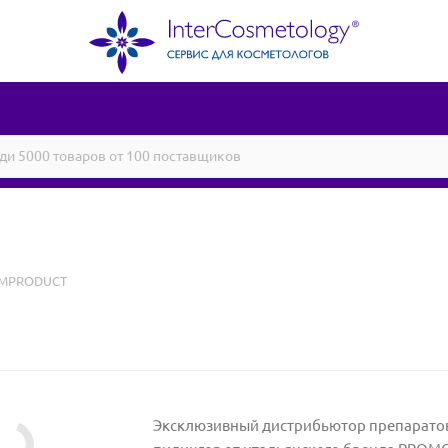
IMPRODUCT
Эксклюзивный дистрибьютор препаратов