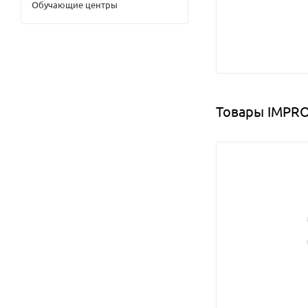
Обучающие центры
Товары IMPRO