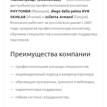
дистрибьютор профессиональной косметики
PHYTOMER
(Франция),
diego dalla palma RVB
SKINLAB
(Италия) и
Juliette Armand
(Греция).
Компания работает на российском рынке с 2007
года, предлагая профессиональную косметику,
обучение специалистов и комплексную поддержку
партнеров.
Преимущества компании
профессиональная команда специалистов;
индивидуальный подход к каждому партнеру;
обучающие программы, тренинги и вебинары;
маркетинговая поддержка;
гибкая система сотрудничества.