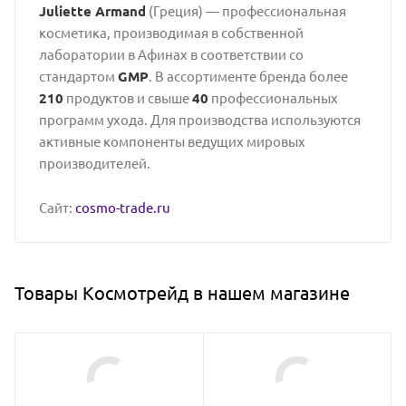
Juliette Armand
(Греция) — профессиональная
косметика, производимая в собственной
лаборатории в Афинах в соответствии со
стандартом
GMP
. В ассортименте бренда более
210
продуктов и свыше
40
профессиональных
программ ухода. Для производства используются
активные компоненты ведущих мировых
производителей.
Сайт:
cosmo-trade.ru
Товары Космотрейд в нашем магазине