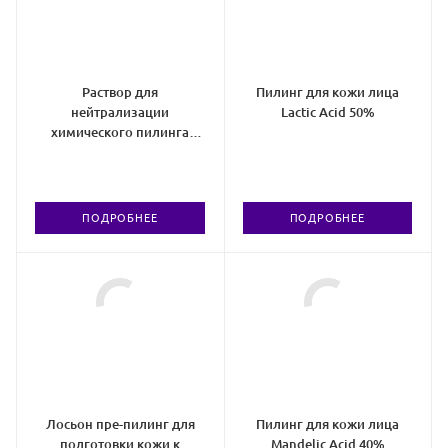
Раствор для
Пилинг для кожи лица
нейтрализации
Lactic Acid 50%
химического пилинга
Post-Peel Lotion
ПОДРОБНЕЕ
ПОДРОБНЕЕ
Лосьон пре-пилинг для
Пилинг для кожи лица
подготовки кожи к
Mandelic Acid 40%