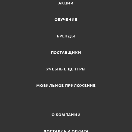
АКЦИИ
ОБУЧЕНИЕ
БРЕНДЫ
ПОСТАВЩИКИ
УЧЕБНЫЕ ЦЕНТРЫ
МОБИЛЬНОЕ ПРИЛОЖЕНИЕ
О КОМПАНИИ
ДОСТАВКА И ОПЛАТА