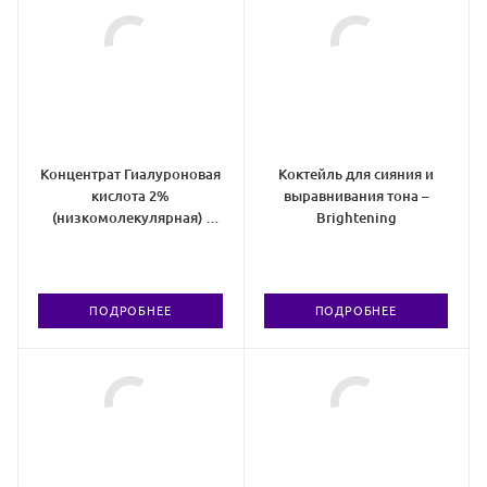
Концентрат Гиалуроновая
Коктейль для сияния и
кислота 2%
выравнивания тона –
(низкомолекулярная) -
Brightening
Hyal 2%
ПОДРОБНЕЕ
ПОДРОБНЕЕ