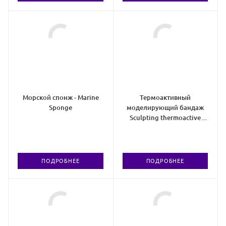
Морской спонж - Marine
Термоактивный
Sponge
моделирующий бандаж
Sculpting thermoactive
wrap
ПОДРОБНЕЕ
ПОДРОБНЕЕ