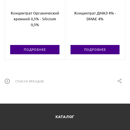
Концентрат Органический
Концентрат ДМАЭ 4% -
кремний 0,5% - Silicium
DMAE 4%
0,5%
ПОДРОБНЕЕ
ПОДРОБНЕЕ
СПИСОК БРЕНДОВ
КАТАЛОГ