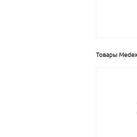
Товары Medex