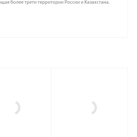
щая более трети территории России и Казахстана.