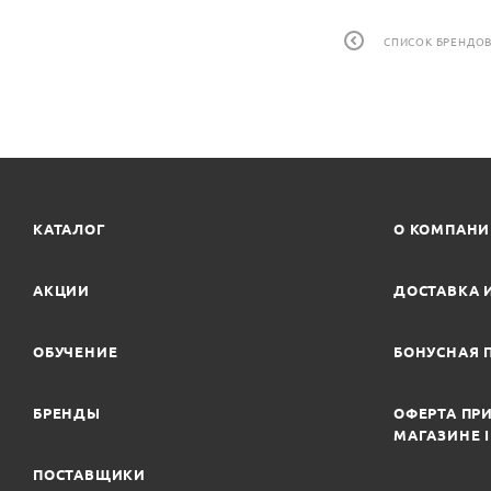
СПИСОК БРЕНДО
КАТАЛОГ
О КОМПАН
АКЦИИ
ДОСТАВКА 
ОБУЧЕНИЕ
БОНУСНАЯ 
БРЕНДЫ
ОФЕРТА ПРИ
МАГАЗИНЕ 
ПОСТАВЩИКИ