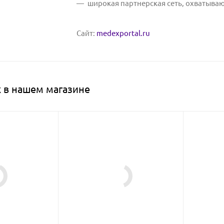
широкая партнерская сеть, охватываю
Сайт:
medexportal.ru
 в нашем магазине