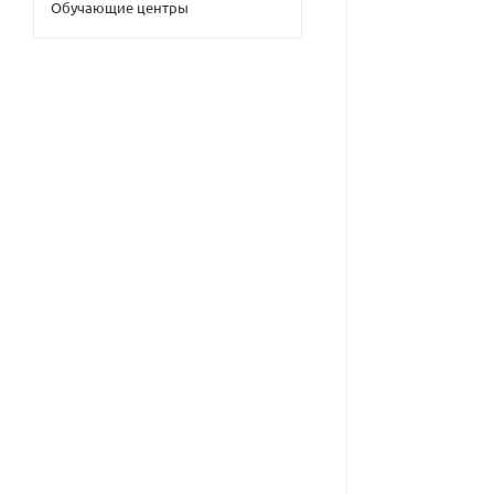
Обучающие центры