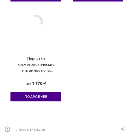
Перчатки
косметологические
нитриловые (в
ассортименте)
от
1 770 ₽
ПОДРОБНЕЕ
СПИСОК БРЕНДОВ