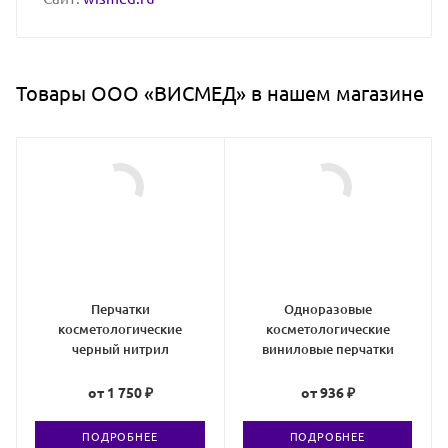
Товары ООО «ВИСМЕД» в нашем магазине
Перчатки
Одноразовые
косметологические
косметологические
черный нитрил
виниловые перчатки
от
1 750 ₽
от
936 ₽
ПОДРОБНЕЕ
ПОДРОБНЕЕ