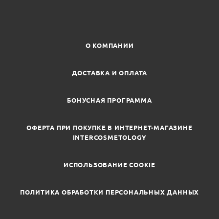
О КОМПАНИИ
ДОСТАВКА И ОПЛАТА
БОНУСНАЯ ПРОГРАММА
ОФЕРТА ПРИ ПОКУПКЕ В ИНТЕРНЕТ-МАГАЗИНЕ
INTERCOSMETOLOGY
ИСПОЛЬЗОВАНИЕ COOKIE
ПОЛИТИКА ОБРАБОТКИ ПЕРСОНАЛЬНЫХ ДАННЫХ