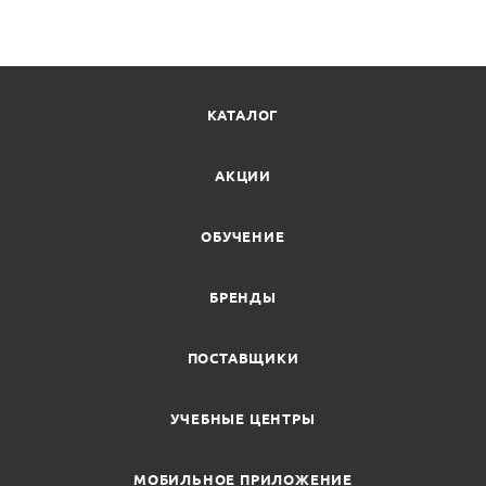
КАТАЛОГ
АКЦИИ
ОБУЧЕНИЕ
БРЕНДЫ
ПОСТАВЩИКИ
УЧЕБНЫЕ ЦЕНТРЫ
МОБИЛЬНОЕ ПРИЛОЖЕНИЕ