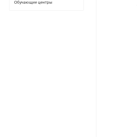
Обучающие центры