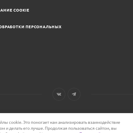
АНИЕ COOKIE
ОБРАБОТКИ ПЕРСОНАЛЬНЫХ
лы cookie. Это помогает нам анализировать взаимодействие
том и делать его лучше. Продолжая пользоваться сайтом, вы