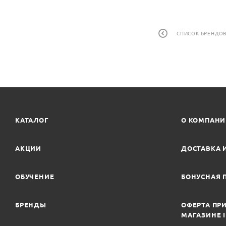
СПИСОК БРЕНДО
КАТАЛОГ
О КОМПАН
АКЦИИ
ДОСТАВКА 
ОБУЧЕНИЕ
БОНУСНАЯ 
БРЕНДЫ
ОФЕРТА ПРИ
МАГАЗИНЕ 