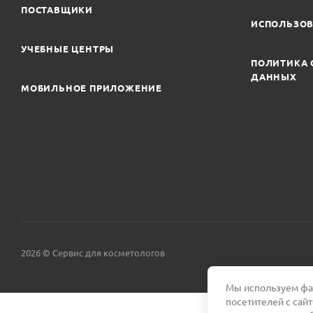
ПОСТАВЩИКИ
ИСПОЛЬЗОВ
УЧЕБНЫЕ ЦЕНТРЫ
ПОЛИТИКА 
ДАННЫХ
МОБИЛЬНОЕ ПРИЛОЖЕНИЕ
2026 © Сервис для косметологов
Мы используем фай
посетителей с сай