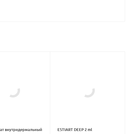
ат внутридермальный
ESTIART DEEP 2 ml