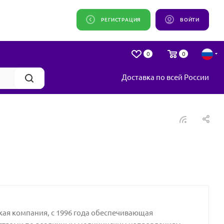
РЕГИСТРАЦИЯ
ВОЙТИ
0
0
Доставка по всей России
ая компания, с 1996 года обеспечивающая