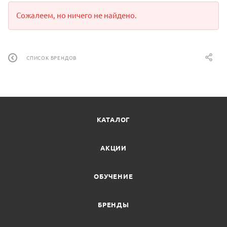
Сожалеем, но ничего не найдено.
СПИСОК БРЕНДОВ
КАТАЛОГ
АКЦИИ
ОБУЧЕНИЕ
БРЕНДЫ