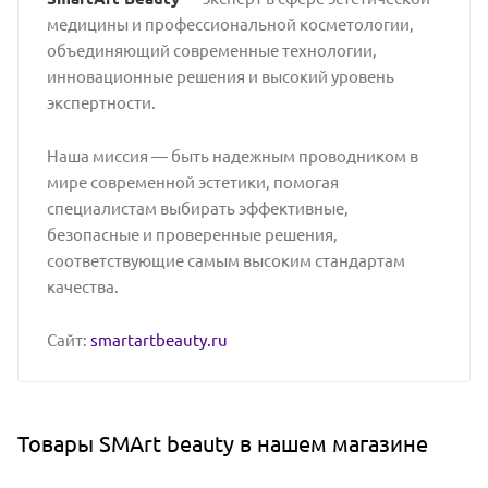
медицины и профессиональной косметологии,
объединяющий современные технологии,
инновационные решения и высокий уровень
экспертности.
Наша миссия — быть надежным проводником в
мире современной эстетики, помогая
специалистам выбирать эффективные,
безопасные и проверенные решения,
соответствующие самым высоким стандартам
качества.
Сайт:
smartartbeauty.ru
Товары SMArt beauty в нашем магазине