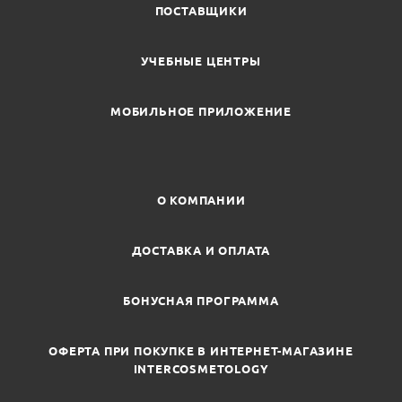
ПОСТАВЩИКИ
УЧЕБНЫЕ ЦЕНТРЫ
МОБИЛЬНОЕ ПРИЛОЖЕНИЕ
О КОМПАНИИ
ДОСТАВКА И ОПЛАТА
БОНУСНАЯ ПРОГРАММА
ОФЕРТА ПРИ ПОКУПКЕ В ИНТЕРНЕТ-МАГАЗИНЕ
INTERCOSMETOLOGY