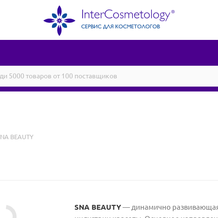
SNA BEAUTY
SNA BEAUTY
— динамично развивающая