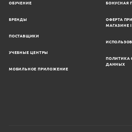
ОБУЧЕНИЕ
БОНУСНАЯ 
БРЕНДЫ
ОФЕРТА ПРИ
МАГАЗИНЕ 
ПОСТАВЩИКИ
ИСПОЛЬЗОВ
УЧЕБНЫЕ ЦЕНТРЫ
ПОЛИТИКА 
ДАННЫХ
МОБИЛЬНОЕ ПРИЛОЖЕНИЕ