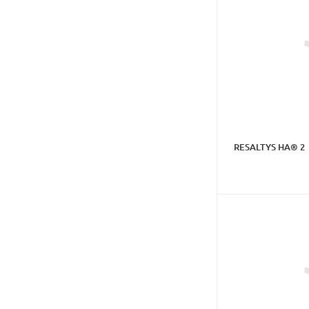
RESALTYS HA® 2