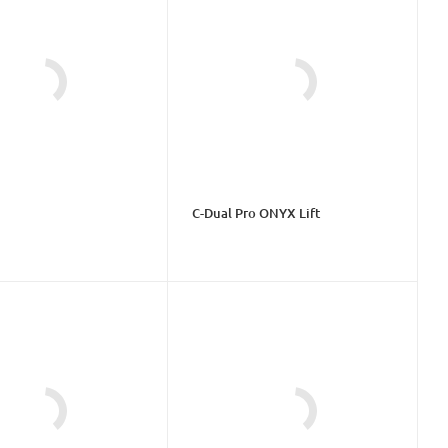
C-Dual Pro ONYX Lift