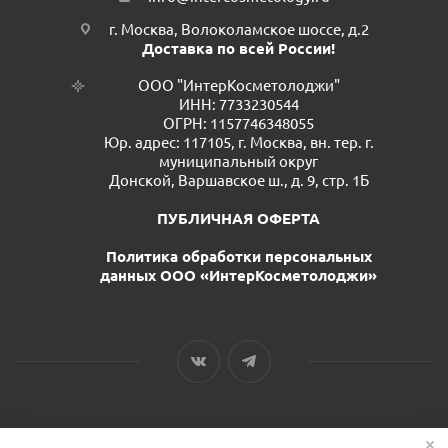
г. Москва, Волоколамское шоссе, д.2
Доставка по всей России!
ООО "ИнтерКосметолоджи"
ИНН: 7733230544
ОГРН: 1157746348055
Юр. адрес: 117105, г. Москва, вн. тер. г.
муниципальный округ
Донской, Варшавское ш., д. 9, стр. 1Б
ПУБЛИЧНАЯ ОФЕРТА
Политика обработки персональных
данных ООО «ИнтерКосметолоджи»