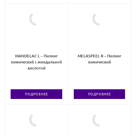
MANDELAC L – Пилинг
MELASPEEL R – Пилинг
химический с миндальной
химический
кислотой
ПОДРОБНЕЕ
ПОДРОБНЕЕ