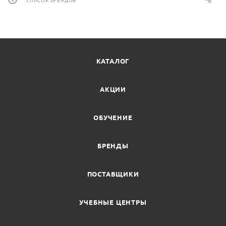
СПИСОК БРЕНДОВ
КАТАЛОГ
АКЦИИ
ОБУЧЕНИЕ
БРЕНДЫ
ПОСТАВЩИКИ
УЧЕБНЫЕ ЦЕНТРЫ