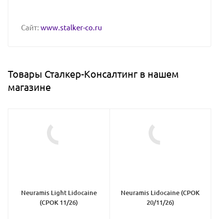
Сайт:
www.stalker-co.ru
Товары Сталкер-Консалтинг в нашем
магазине
Neuramis Light Lidocaine
Neuramis Lidocaine (СРОК
(СРОК 11/26)
20/11/26)