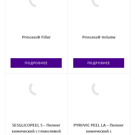
Princess® Filler
Princess® Volume
ПОДРОБНЕЕ
ПОДРОБНЕЕ
SESGLICOPEEL S – Пилинг
PYRUVIC PEEL LA – Пилинг
химический с гликолевой
химический с