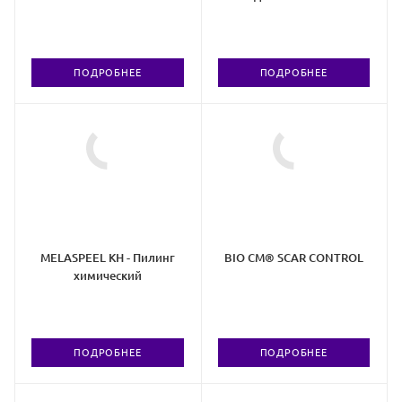
ПОДРОБНЕЕ
ПОДРОБНЕЕ
MELASPEEL KH - Пилинг
BIO CM® SCAR CONTROL
химический
ПОДРОБНЕЕ
ПОДРОБНЕЕ