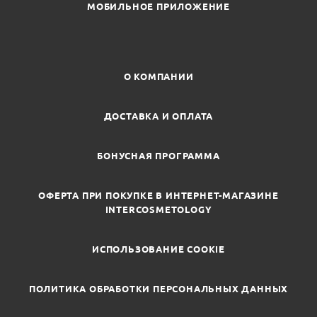
МОБИЛЬНОЕ ПРИЛОЖЕНИЕ
О КОМПАНИИ
ДОСТАВКА И ОПЛАТА
БОНУСНАЯ ПРОГРАММА
ОФЕРТА ПРИ ПОКУПКЕ В ИНТЕРНЕТ-МАГАЗИНЕ
INTERCOSMETOLOGY
ИСПОЛЬЗОВАНИЕ COOKIE
ПОЛИТИКА ОБРАБОТКИ ПЕРСОНАЛЬНЫХ ДАННЫХ