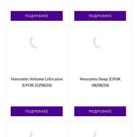
ПОДРОБНЕЕ
ПОДРОБНЕЕ
Neuramis Volume Lidocaine
Neuramis Deep (СРОК
(СРОК 22/08/26)
08/08/26)
ПОДРОБНЕЕ
ПОДРОБНЕЕ