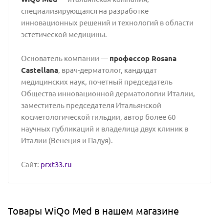
специализирующаяся на разработке
инновационных решений и технологий в области
эстетической медицины.
Основатель компании —
профессор Rosana
Castellana
, врач-дерматолог, кандидат
медицинских наук, почетный председатель
Общества инновационной дерматологии Италии,
заместитель председателя Итальянской
косметологической гильдии, автор более 60
научных публикаций и владелица двух клиник в
Италии (Венеция и Падуя).
Сайт:
prxt33.ru
Товары WiQo Med в нашем магазине