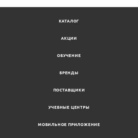
КАТАЛОГ
АКЦИИ
ОБУЧЕНИЕ
БРЕНДЫ
ПОСТАВЩИКИ
УЧЕБНЫЕ ЦЕНТРЫ
МОБИЛЬНОЕ ПРИЛОЖЕНИЕ