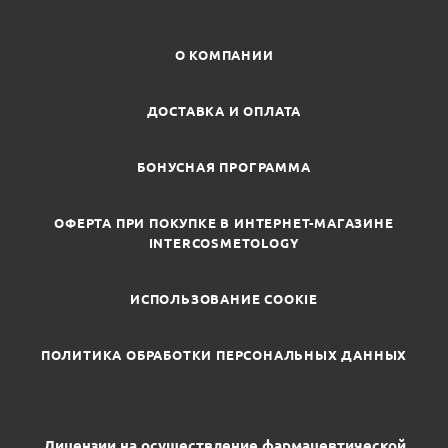
О КОМПАНИИ
ДОСТАВКА И ОПЛАТА
БОНУСНАЯ ПРОГРАММА
ОФЕРТА ПРИ ПОКУПКЕ В ИНТЕРНЕТ-МАГАЗИНЕ
INTERCOSMETOLOGY
ИСПОЛЬЗОВАНИЕ COOKIE
ПОЛИТИКА ОБРАБОТКИ ПЕРСОНАЛЬНЫХ ДАННЫХ
Лицензии на осуществление фармацевтической