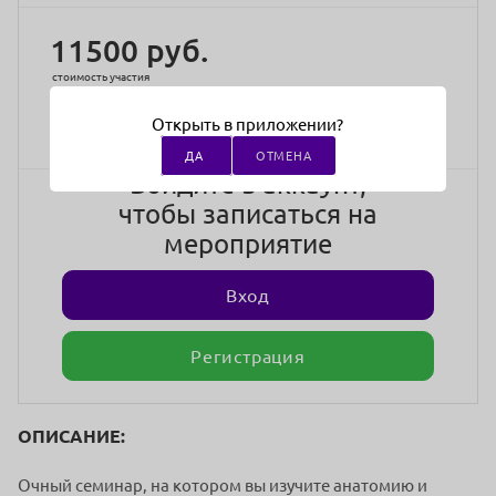
11500 руб.
стоимость участия
Открыть в приложении?
ДА
ОТМЕНА
Войдите в аккаунт,
чтобы записаться на
мероприятие
Вход
Регистрация
ОПИСАНИЕ:
Очный семинар, на котором вы изучите анатомию и