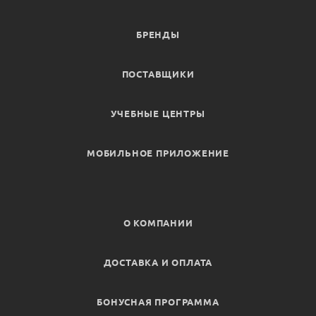
БРЕНДЫ
ПОСТАВЩИКИ
УЧЕБНЫЕ ЦЕНТРЫ
МОБИЛЬНОЕ ПРИЛОЖЕНИЕ
О КОМПАНИИ
ДОСТАВКА И ОПЛАТА
БОНУСНАЯ ПРОГРАММА