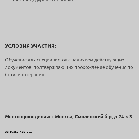
УСЛОВИЯ УЧАСТИЯ:
Обучение для специалистов с наличием действующих
документов, подтверждающих прохождение обучения по
ботулинотерапии
Место проведения: г Москва, Смоленский б-р, д 24 к 3
загрузка карты...