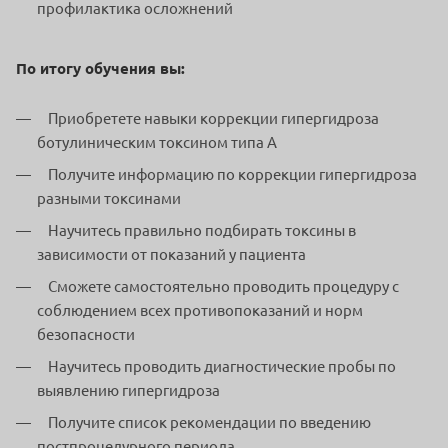
профилактика осложнений
По итогу обучения вы:
Приобретете навыки коррекции гипергидроза
ботулиническим токсином типа А
Получите информацию по коррекции гипергидроза
разными токсинами
Научитесь правильно подбирать токсины в
зависимости от показаний у пациента
Сможете самостоятельно проводить процедуру с
соблюдением всех противопоказаний и норм
безопасности
Научитесь проводить диагностические пробы по
выявлению гипергидроза
Получите список рекомендации по введению
постпроцедурного периода