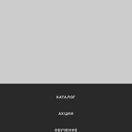
КАТАЛОГ
АКЦИИ
ОБУЧЕНИЕ