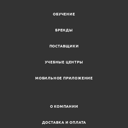
ОБУЧЕНИЕ
БРЕНДЫ
ПОСТАВЩИКИ
УЧЕБНЫЕ ЦЕНТРЫ
МОБИЛЬНОЕ ПРИЛОЖЕНИЕ
О КОМПАНИИ
ДОСТАВКА И ОПЛАТА