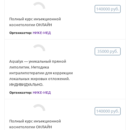
140000 руб.
Полный курс инъекционной
косметологии ОНЛАЙН
Организатор:
НИКЕ-МЕД
35000 руб.
Aqualyx — уникальный прямой
липолитик. Методика
интралипотерапии для коррекции
локальных жировых отложений.
ИНДИВИДУАЛЬНО.
Организатор:
НИКЕ-МЕД
140000 руб.
Полный курс инъекционной
косметологии ОНЛАЙН