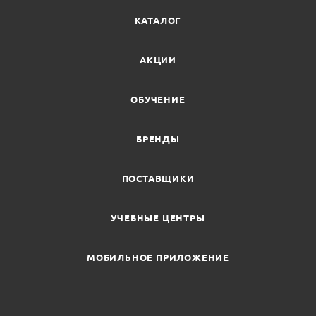
КАТАЛОГ
АКЦИИ
ОБУЧЕНИЕ
БРЕНДЫ
ПОСТАВЩИКИ
УЧЕБНЫЕ ЦЕНТРЫ
МОБИЛЬНОЕ ПРИЛОЖЕНИЕ