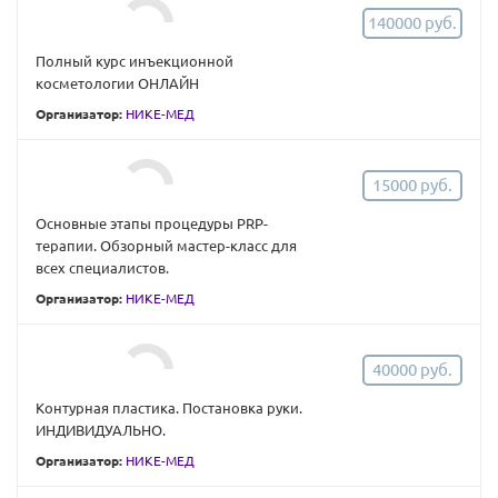
140000 руб.
Полный курс инъекционной
косметологии ОНЛАЙН
Организатор:
НИКЕ-МЕД
15000 руб.
Основные этапы процедуры PRP-
терапии. Обзорный мастер-класс для
всех специалистов.
Организатор:
НИКЕ-МЕД
40000 руб.
Контурная пластика. Постановка руки.
ИНДИВИДУАЛЬНО.
Организатор:
НИКЕ-МЕД