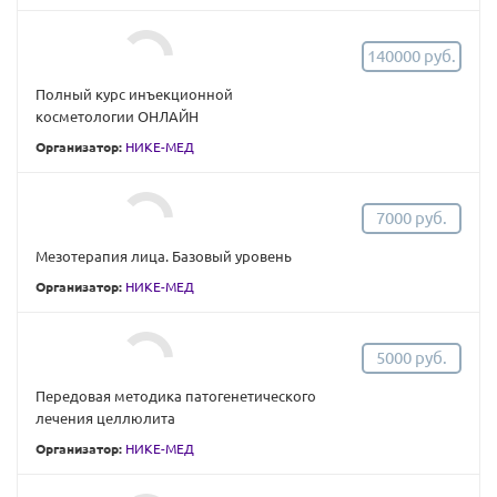
140000 руб.
Полный курс инъекционной
косметологии ОНЛАЙН
Организатор:
НИКЕ-МЕД
7000 руб.
Мезотерапия лица. Базовый уровень
Организатор:
НИКЕ-МЕД
5000 руб.
Передовая методика патогенетического
лечения целлюлита
Организатор:
НИКЕ-МЕД