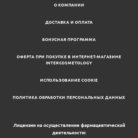
О КОМПАНИИ
ДОСТАВКА И ОПЛАТА
БОНУСНАЯ ПРОГРАММА
ОФЕРТА ПРИ ПОКУПКЕ В ИНТЕРНЕТ-МАГАЗИНЕ
INTERCOSMETOLOGY
ИСПОЛЬЗОВАНИЕ COOKIE
ПОЛИТИКА ОБРАБОТКИ ПЕРСОНАЛЬНЫХ ДАННЫХ
Лицензии на осуществление фармацевтической
деятельности: