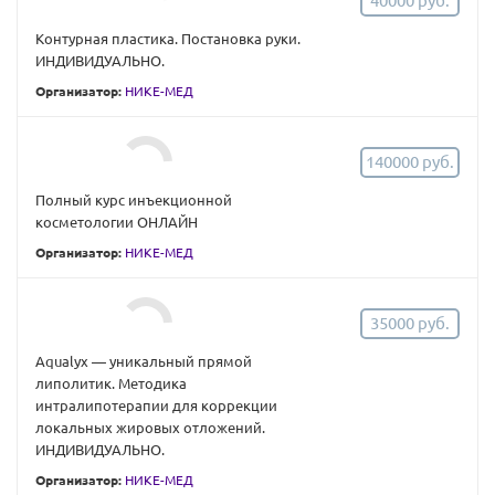
40000 руб.
Контурная пластика. Постановка руки.
ИНДИВИДУАЛЬНО.
Организатор:
НИКЕ-МЕД
140000 руб.
Полный курс инъекционной
косметологии ОНЛАЙН
Организатор:
НИКЕ-МЕД
35000 руб.
Aqualyx — уникальный прямой
липолитик. Методика
интралипотерапии для коррекции
локальных жировых отложений.
ИНДИВИДУАЛЬНО.
Организатор:
НИКЕ-МЕД