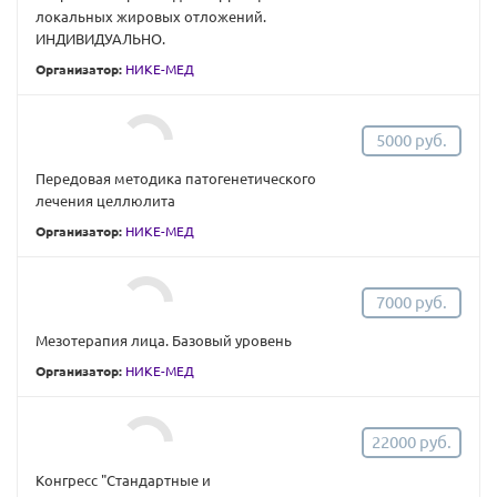
локальных жировых отложений.
ИНДИВИДУАЛЬНО.
Организатор:
НИКЕ-МЕД
5000 руб.
Передовая методика патогенетического
лечения целлюлита
Организатор:
НИКЕ-МЕД
7000 руб.
Мезотерапия лица. Базовый уровень
Организатор:
НИКЕ-МЕД
22000 руб.
Конгресс "Стандартные и