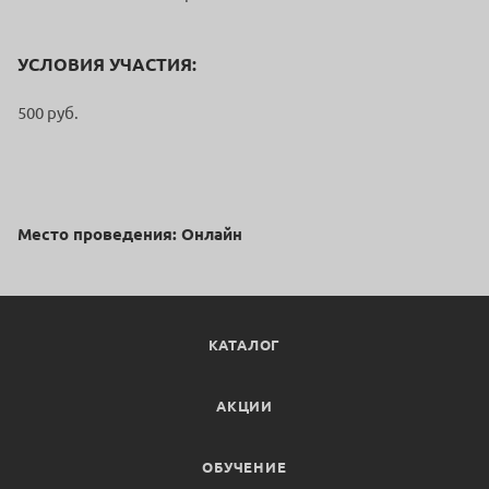
УСЛОВИЯ УЧАСТИЯ:
500 руб.
Место проведения: Онлайн
КАТАЛОГ
АКЦИИ
ОБУЧЕНИЕ