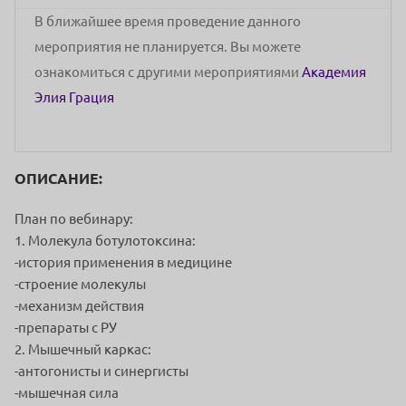
В ближайшее время проведение данного
мероприятия не планируется. Вы можете
ознакомиться с другими мероприятиями
Академия
Элия Грация
ОПИСАНИЕ:
План по вебинару:
1. Молекула ботулотоксина:
-история применения в медицине
-строение молекулы
-механизм действия
-препараты с РУ
2. Мышечный каркас:
-антогонисты и синергисты
-мышечная сила