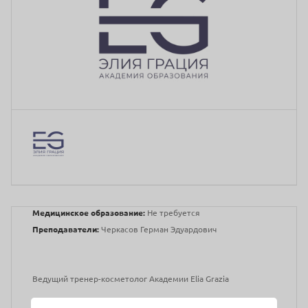
Медицинское образование:
Не требуется
Преподаватели:
Черкасов Герман Эдуардович
Ведущий тренер-косметолог Академии Elia Grazia