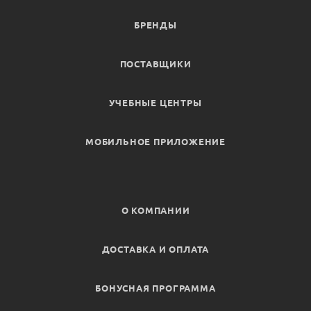
БРЕНДЫ
ПОСТАВЩИКИ
УЧЕБНЫЕ ЦЕНТРЫ
МОБИЛЬНОЕ ПРИЛОЖЕНИЕ
О КОМПАНИИ
ДОСТАВКА И ОПЛАТА
БОНУСНАЯ ПРОГРАММА