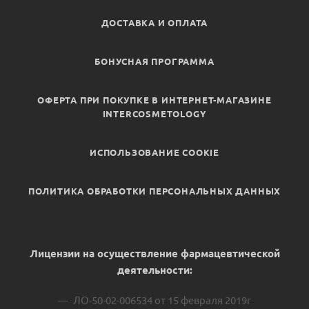
ДОСТАВКА И ОПЛАТА
БОНУСНАЯ ПРОГРАММА
ОФЕРТА ПРИ ПОКУПКЕ В ИНТЕРНЕТ-МАГАЗИНЕ
INTERCOSMETOLOGY
ИСПОЛЬЗОВАНИЕ COOKIE
ПОЛИТИКА ОБРАБОТКИ ПЕРСОНАЛЬНЫХ ДАННЫХ
Лицензии на осуществление фармацевтической
деятельности:
ЛО-50-02-006534 от 15 февраля 2019г