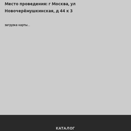
Место проведения: г Москва, ул
Новочерёмушкинская, д 44 к 3
загрузка карты...
КАТАЛОГ