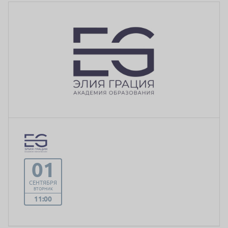
01
СЕНТЯБРЯ
ВТОРНИК
11:00