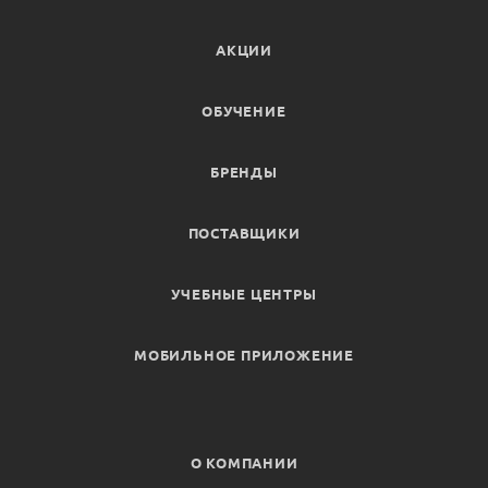
АКЦИИ
ОБУЧЕНИЕ
БРЕНДЫ
ПОСТАВЩИКИ
УЧЕБНЫЕ ЦЕНТРЫ
МОБИЛЬНОЕ ПРИЛОЖЕНИЕ
О КОМПАНИИ