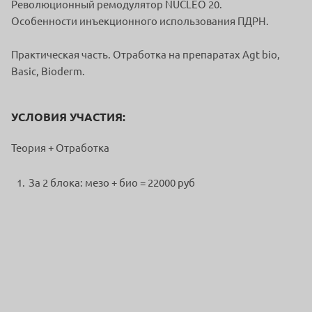
Революционный ремодулятор NUCLEO 20.
Особенности инъекционного использования ПДРН.
Практическая часть. Отработка на препаратах Agt bio,
Basic, Bioderm.
УСЛОВИЯ УЧАСТИЯ:
Теория + Отработка
За 2 блока: мезо + био = 22000 руб