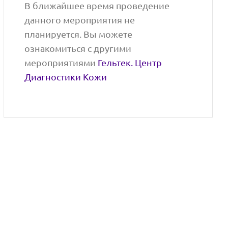
В ближайшее время проведение
данного мероприятия не
планируется. Вы можете
ознакомиться с другими
мероприятиями
Гельтек. Центр
Диагностики Кожи