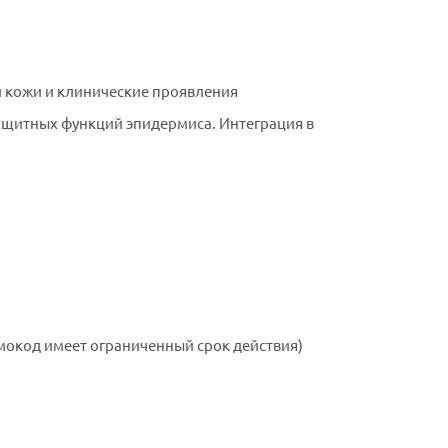
 кожи и клинические проявления
ащитных функций эпидермиса. Интеграция в
омокод имеет ограниченный срок действия)