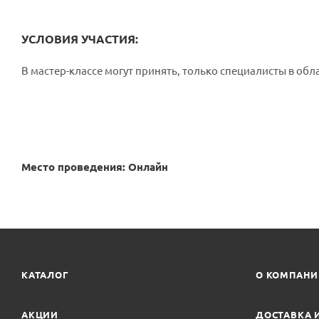
УСЛОВИЯ УЧАСТИЯ:
В мастер-классе могут принять, только специалисты в об
Место проведения: Онлайн
КАТАЛОГ
О КОМПАН
АКЦИИ
ДОСТАВКА 