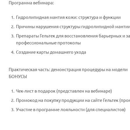
Программа вебинара:
Гидролипидная мантия кожи: структура и функции
Причины нарушения структуры гидролипидной мантии
Препараты Гельтек для восстановления барьерных и з
профессиональные протоколы
Создание карты домашнего ухода
Практическая часть: демонстрация процедуры на модели
БОНУСЫ
Чек-лист в подарок (представлен на вебинаре)
Промокод на покупку продукции на сайте Гельтек (пр
Участие в программе лояльности (для специалистов)