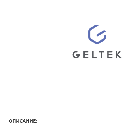
ОПИСАНИЕ: