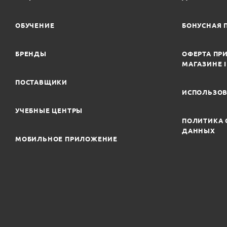
ОБУЧЕНИЕ
БОНУСНАЯ 
БРЕНДЫ
ОФЕРТА ПРИ
МАГАЗИНЕ 
ПОСТАВЩИКИ
ИСПОЛЬЗОВ
УЧЕБНЫЕ ЦЕНТРЫ
ПОЛИТИКА 
ДАННЫХ
МОБИЛЬНОЕ ПРИЛОЖЕНИЕ