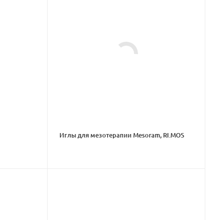
Иглы для мезотерапии Mesoram, RI.MOS