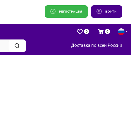
РЕГИСТРАЦИЯ
ВОЙТИ
0
0
Доставка по всей России