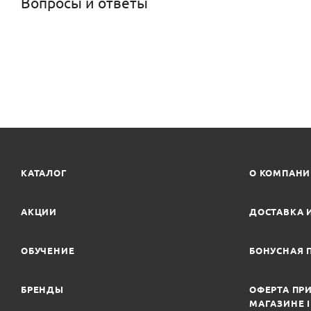
Вопросы и ответы
КАТАЛОГ
О КОМПАН
АКЦИИ
ДОСТАВКА 
ОБУЧЕНИЕ
БОНУСНАЯ 
БРЕНДЫ
ОФЕРТА ПРИ
МАГАЗИНЕ 