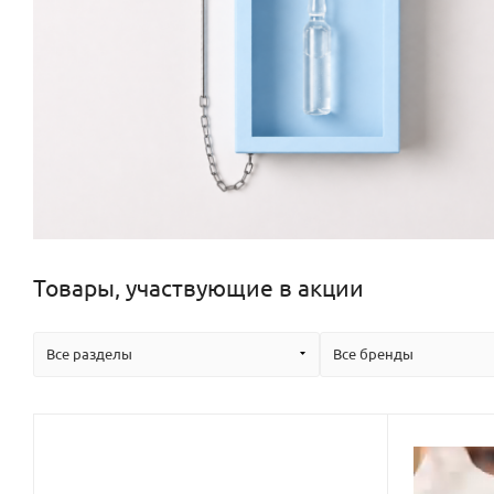
Товары, участвующие в акции
Все разделы
Все бренды