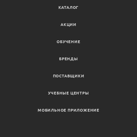
КАТАЛОГ
АКЦИИ
ОБУЧЕНИЕ
БРЕНДЫ
ПОСТАВЩИКИ
УЧЕБНЫЕ ЦЕНТРЫ
МОБИЛЬНОЕ ПРИЛОЖЕНИЕ