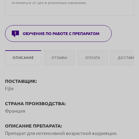
отличаться от цен в розничных магазинах
ОБУЧЕНИЕ ПО РАБОТЕ С ПРЕПАРАТОМ
ОПИСАНИЕ
ОТЗЫВЫ
ОПЛАТА
ДОСТАВКА
ПОСТАВЩИК:
Fijie
СТРАНА ПРОИЗВОДСТВА:
Франция
ОПИСАНИЕ ПРЕПАРАТА:
Препарат для интенсивной возрастной коррекции.