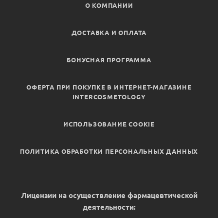
О КОМПАНИИ
ДОСТАВКА И ОПЛАТА
БОНУСНАЯ ПРОГРАММА
ОФЕРТА ПРИ ПОКУПКЕ В ИНТЕРНЕТ-МАГАЗИНЕ
INTERCOSMETOLOGY
ИСПОЛЬЗОВАНИЕ COOKIE
ПОЛИТИКА ОБРАБОТКИ ПЕРСОНАЛЬНЫХ ДАННЫХ
Лицензии на осуществление фармацевтической
деятельности: