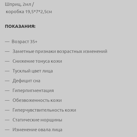
Шприц, 2мл /
коробка 19,5*7*2,5см
ПОКАЗАНИЯ:
Возраст 35+
Заметные признаки возрастных изменений
Снижение тонуса кожи
Тусклый цвет лица
Дефицит сна
Гиперпигментация
Обезвоженность кожи
Гиперчувствительность кожи
Статические морщины
Изменение овала лица