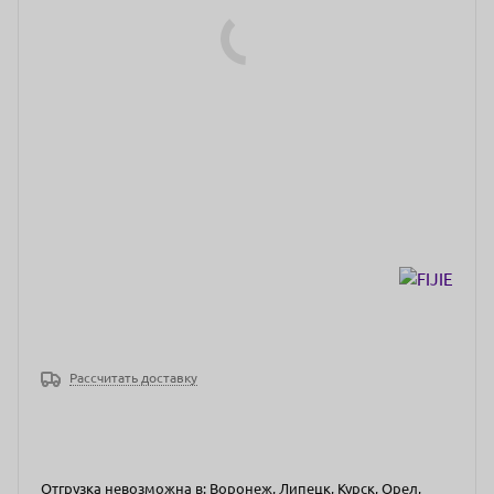
Рассчитать доставку
Отгрузка невозможна в: Воронеж, Липецк, Курск, Орел,