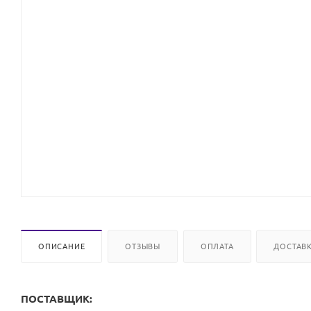
ОПИСАНИЕ
ОТЗЫВЫ
ОПЛАТА
ДОСТАВ
ПОСТАВЩИК: