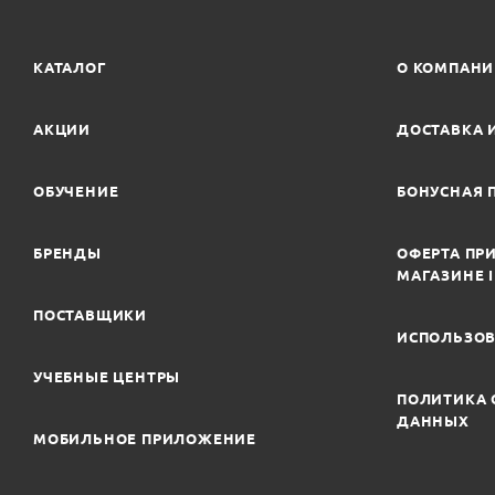
КАТАЛОГ
О КОМПАН
АКЦИИ
ДОСТАВКА 
ОБУЧЕНИЕ
БОНУСНАЯ 
БРЕНДЫ
ОФЕРТА ПРИ
МАГАЗИНЕ 
ПОСТАВЩИКИ
ИСПОЛЬЗОВ
УЧЕБНЫЕ ЦЕНТРЫ
ПОЛИТИКА 
ДАННЫХ
МОБИЛЬНОЕ ПРИЛОЖЕНИЕ