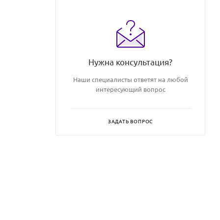
Нужна консультация?
Наши специалисты ответят на любой
интересующий вопрос
ЗАДАТЬ ВОПРОС