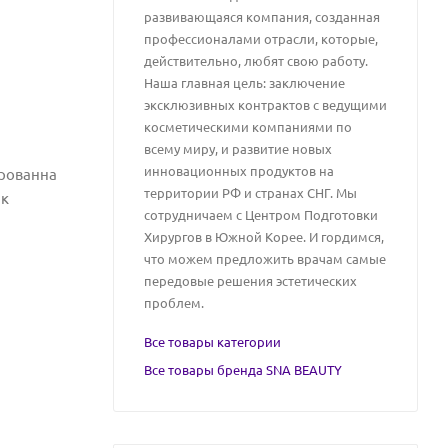
развивающаяся компания, созданная
профессионалами отрасли, которые,
действительно, любят свою работу.
Наша главная цель: заключение
эксклюзивных контрактов с ведущими
косметическими компаниями по
всему миру, и развитие новых
инновационных продуктов на
ированна
территории РФ и странах СНГ. Мы
 к
сотрудничаем с Центром Подготовки
Хирургов в Южной Корее. И гордимся,
что можем предложить врачам самые
передовые решения эстетических
проблем.
Все товары категории
Все товары бренда SNA BEAUTY