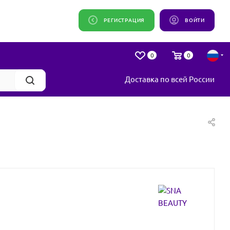
РЕГИСТРАЦИЯ
ВОЙТИ
0
0
Доставка по всей России