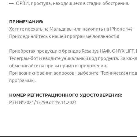
ОРВИ, простуда, находящиеся в стадии обострения.
ПРИМЕЧАНИЯ:
Хотите поехать на Мальдивы или накопить на iPhone 14?
Присоединяйтесь к нашей программе лояльности!
Приобретая продукцию брендов Resaltys HA®, ONYX LIFT, Bi
Телеграм-бот и вводите уникальный код продукта. За кажд
обменивайте на призы прямо в приложении.
При возникновении вопросов - выберите "Техническая под
программы.
НОМЕР РЕГИСТРАЦИОННОГО УДОСТОВЕРЕНИЯ:
РЗН №2021/15799 от 19.11.2021