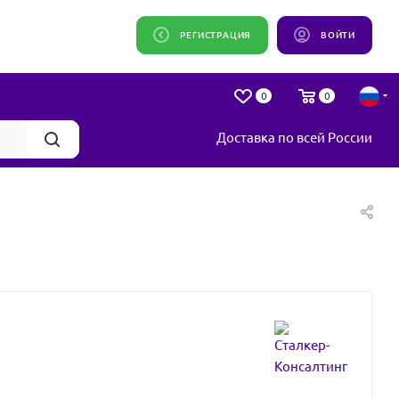
РЕГИСТРАЦИЯ
ВОЙТИ
0
0
Доставка по всей России