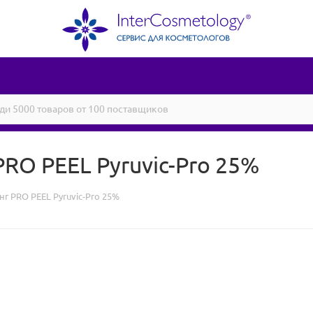
RO PEEL Pyruvic-Pro 25%
 PRO PEEL Pyruvic-Pro 25%