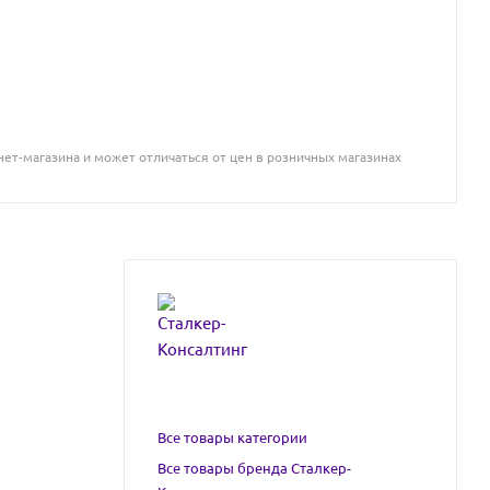
ет-магазина и может отличаться от цен в розничных магазинах
Все товары категории
Все товары бренда Сталкер-