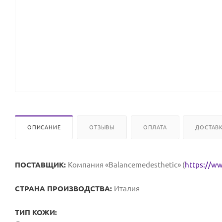
ОПИСАНИЕ
ОТЗЫВЫ
ОПЛАТА
ДОСТАВ
ПОСТАВЩИК:
Компания «Balancemedesthetic» (
https://w
СТРАНА ПРОИЗВОДСТВА:
Италия
ТИП КОЖИ: