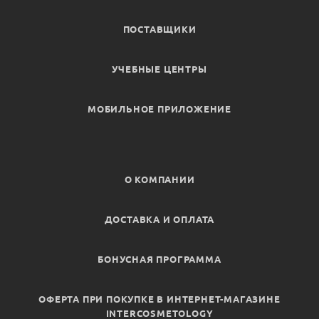
ПОСТАВЩИКИ
УЧЕБНЫЕ ЦЕНТРЫ
МОБИЛЬНОЕ ПРИЛОЖЕНИЕ
О КОМПАНИИ
ДОСТАВКА И ОПЛАТА
БОНУСНАЯ ПРОГРАММА
ОФЕРТА ПРИ ПОКУПКЕ В ИНТЕРНЕТ-МАГАЗИНЕ
INTERCOSMETOLOGY