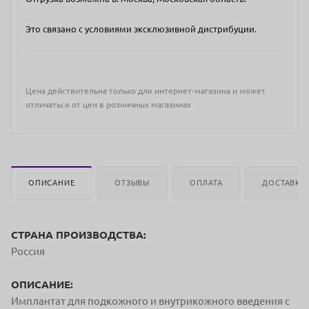
Это связано с условиями эксклюзивной дистрибуции.
Цена действительна только для интернет-магазина и может
отличаться от цен в розничных магазинах
ОПИСАНИЕ
ОТЗЫВЫ
ОПЛАТА
ДОСТАВКА
СТРАНА ПРОИЗВОДСТВА:
Россия
ОПИСАНИЕ:
Имплантат для подкожного и внутрикожного введения с