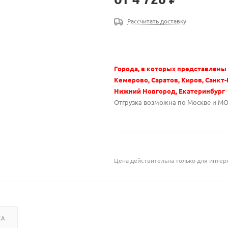
Рассчитать доставку
Города, в которых представлены
Кемерово, Саратов, Киров, Санкт-
Нижний Новгород, Екатеринбург
Отгрузка возможна по Москве и М
Цена действительна только для интерн
КА