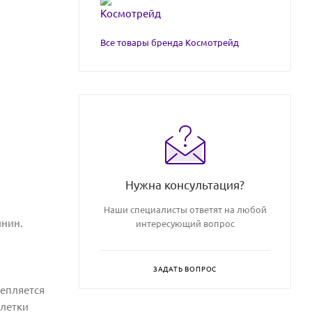
Все товары бренда Космотрейд
Нужна консультация?
Наши специалисты ответят на любой
инин.
интересующий вопрос
ЗАДАТЬ ВОПРОС
репляется
клетки