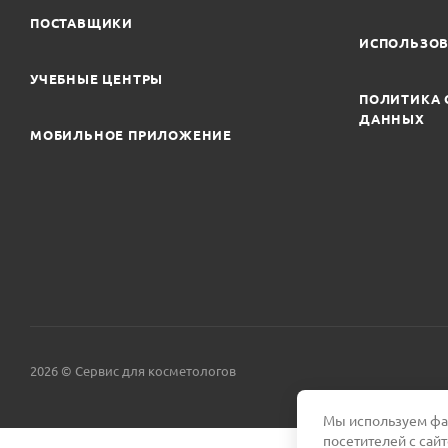
ПОСТАВЩИКИ
ИСПОЛЬЗОВ
УЧЕБНЫЕ ЦЕНТРЫ
ПОЛИТИКА 
ДАННЫХ
МОБИЛЬНОЕ ПРИЛОЖЕНИЕ
2026 © Сервис для косметологов
Мы используем фай
посетителей с сай