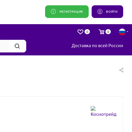
РЕГИСТРАЦИЯ
ВОЙТИ
0
0
Доставка по всей России