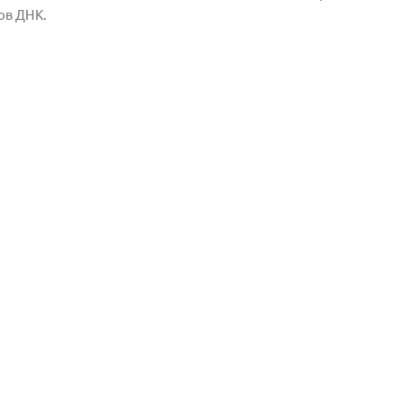
ов ДНК.