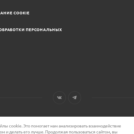
АНИЕ COOKIE
ОБРАБОТКИ ПЕРСОНАЛЬНЫХ
лы cookie. Это помогает нам анализировать взаимодействие
том и делать его лучше. Продолжая пользоваться сайтом, вы