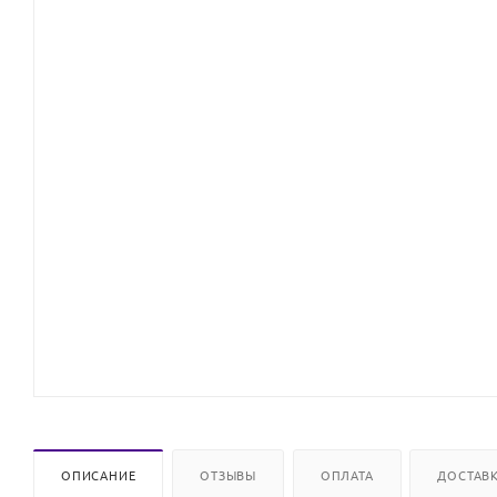
ОПИСАНИЕ
ОТЗЫВЫ
ОПЛАТА
ДОСТАВ