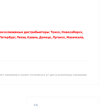
 эксклюзивные дистрибьюторы: Томск, Новосибирск,
Петербург, Пенза, Казань, Донецк, Луганск, Махачкала,
О
ет-магазина и может отличаться от цен в розничных магазинах